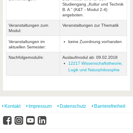
Studiengang „Kultur und Technik
B. A.” (K&T - Modul 2-4)
angeboten.
Veranstaltungen zum
Veranstaltungen zur Thematik
Modul:
Veranstaltungen im
keine Zuordnung vorhanden
aktuellen Semester:
Nachfolgemodul/e:
Auslaufmodul ab: 09.02.2018
12217 Wissenschaftstheorie,
Logik und Naturphilosophie
Kontakt
Impressum
Datenschutz
Barrierefreiheit