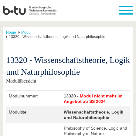
Home
Modul
13320 - Wissenschaftstheorie, Logik und Naturphilosophie
13320 - Wissenschaftstheorie, Logik
und Naturphilosophie
Modulübersicht
Modulnummer:
13320 -
Modul nicht mehr im
Angebot ab SS 2024
Modultitel:
Wissenschaftstheorie, Logik
und Naturphilosophie
Philosophy of Science, Logic and
Philosophy of Nature