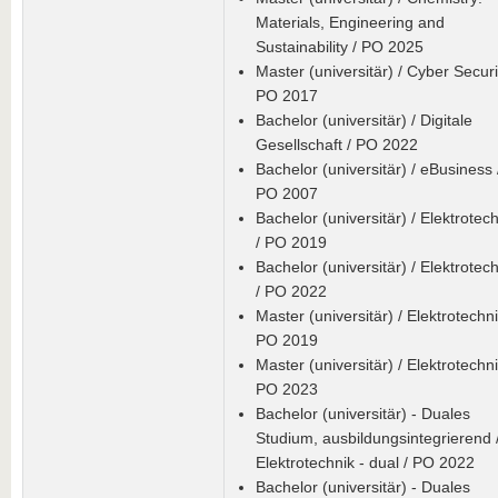
Materials, Engineering and
Sustainability / PO 2025
Master (universitär) / Cyber Securi
PO 2017
Bachelor (universitär) / Digitale
Gesellschaft / PO 2022
Bachelor (universitär) / eBusiness 
PO 2007
Bachelor (universitär) / Elektrotec
/ PO 2019
Bachelor (universitär) / Elektrotec
/ PO 2022
Master (universitär) / Elektrotechni
PO 2019
Master (universitär) / Elektrotechni
PO 2023
Bachelor (universitär) - Duales
Studium, ausbildungsintegrierend 
Elektrotechnik - dual / PO 2022
Bachelor (universitär) - Duales