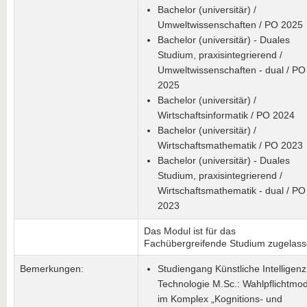
Bachelor (universitär) /
Umweltwissenschaften / PO 2025
Bachelor (universitär) - Duales
Studium, praxisintegrierend /
Umweltwissenschaften - dual / PO
2025
Bachelor (universitär) /
Wirtschaftsinformatik / PO 2024
Bachelor (universitär) /
Wirtschaftsmathematik / PO 2023
Bachelor (universitär) - Duales
Studium, praxisintegrierend /
Wirtschaftsmathematik - dual / PO
2023
Das Modul ist für das
Fachübergreifende Studium zugelass
Bemerkungen:
Studiengang Künstliche Intelligenz
Technologie M.Sc.: Wahlpflichtmod
im Komplex „Kognitions- und