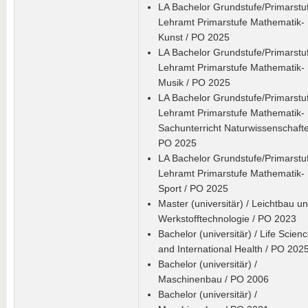
LA Bachelor Grundstufe/Primarstuf
Lehramt Primarstufe Mathematik-
Kunst / PO 2025
LA Bachelor Grundstufe/Primarstuf
Lehramt Primarstufe Mathematik-
Musik / PO 2025
LA Bachelor Grundstufe/Primarstuf
Lehramt Primarstufe Mathematik-
Sachunterricht Naturwissenschafte
PO 2025
LA Bachelor Grundstufe/Primarstuf
Lehramt Primarstufe Mathematik-
Sport / PO 2025
Master (universitär) / Leichtbau u
Werkstofftechnologie / PO 2023
Bachelor (universitär) / Life Scien
and International Health / PO 202
Bachelor (universitär) /
Maschinenbau / PO 2006
Bachelor (universitär) /