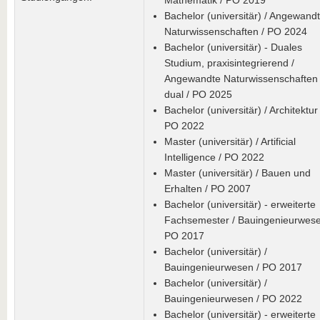
Mathematik / PO 2019
Bachelor (universitär) / Angewand
Naturwissenschaften / PO 2024
Bachelor (universitär) - Duales
Studium, praxisintegrierend /
Angewandte Naturwissenschaften 
dual / PO 2025
Bachelor (universitär) / Architektur 
PO 2022
Master (universitär) / Artificial
Intelligence / PO 2022
Master (universitär) / Bauen und
Erhalten / PO 2007
Bachelor (universitär) - erweiterte
Fachsemester / Bauingenieurwese
PO 2017
Bachelor (universitär) /
Bauingenieurwesen / PO 2017
Bachelor (universitär) /
Bauingenieurwesen / PO 2022
Bachelor (universitär) - erweiterte