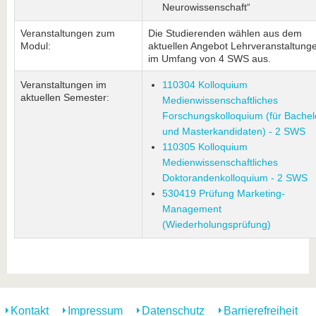
Neurowissenschaft“
Veranstaltungen zum
Die Studierenden wählen aus dem
Modul:
aktuellen Angebot Lehrveranstaltung
im Umfang von 4 SWS aus.
Veranstaltungen im
110304 Kolloquium
aktuellen Semester:
Medienwissenschaftliches
Forschungskolloquium (für Bachel
und Masterkandidaten) - 2 SWS
110305 Kolloquium
Medienwissenschaftliches
Doktorandenkolloquium - 2 SWS
530419 Prüfung Marketing-
Management
(Wiederholungsprüfung)
Kontakt
Impressum
Datenschutz
Barrierefreiheit