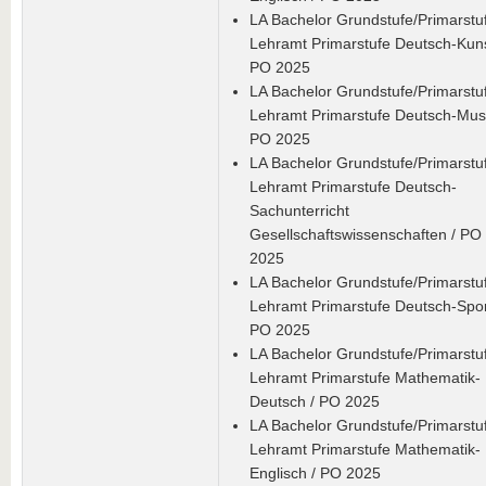
LA Bachelor Grundstufe/Primarstuf
Lehramt Primarstufe Deutsch-Kuns
PO 2025
LA Bachelor Grundstufe/Primarstuf
Lehramt Primarstufe Deutsch-Musi
PO 2025
LA Bachelor Grundstufe/Primarstuf
Lehramt Primarstufe Deutsch-
Sachunterricht
Gesellschaftswissenschaften / PO
2025
LA Bachelor Grundstufe/Primarstuf
Lehramt Primarstufe Deutsch-Spor
PO 2025
LA Bachelor Grundstufe/Primarstuf
Lehramt Primarstufe Mathematik-
Deutsch / PO 2025
LA Bachelor Grundstufe/Primarstuf
Lehramt Primarstufe Mathematik-
Englisch / PO 2025