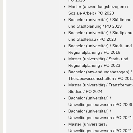
PO 2020
Master (anwendungsbezogen) /
Soziale Arbeit / PO 2020
Bachelor (universitär) / Städtebau
und Stadtplanung / PO 2019
Bachelor (universitär) / Stadtplan
und Städtebau / PO 2023
Bachelor (universitär) / Stadt- und
Regionalplanung / PO 2016
Master (universitär) / Stadt- und
Regionalplanung / PO 2023
Bachelor (anwendungsbezogen) /
Therapiewissenschaften / PO 201
Master (universitär) / Transformat
Studies / PO 2024
Bachelor (universitär) /
Umweltingenieurwesen / PO 2006
Bachelor (universitär) /
Umweltingenieurwesen / PO 2021
Master (universitär) /
Umweltingenieurwesen / PO 2021