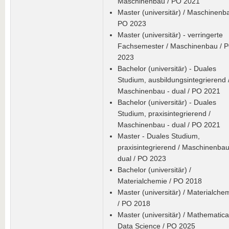
Maschinenbau / PO 2021
Master (universitär) / Maschinenba
PO 2023
Master (universitär) - verringerte
Fachsemester / Maschinenbau / 
2023
Bachelor (universitär) - Duales
Studium, ausbildungsintegrierend 
Maschinenbau - dual / PO 2021
Bachelor (universitär) - Duales
Studium, praxisintegrierend /
Maschinenbau - dual / PO 2021
Master - Duales Studium,
praxisintegrierend / Maschinenbau
dual / PO 2023
Bachelor (universitär) /
Materialchemie / PO 2018
Master (universitär) / Materialche
/ PO 2018
Master (universitär) / Mathematica
Data Science / PO 2025