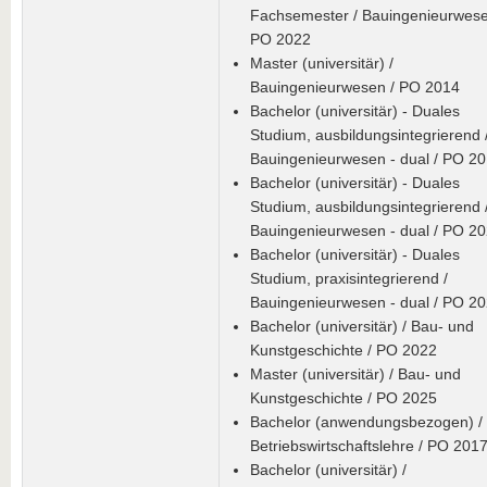
Fachsemester / Bauingenieurwese
PO 2022
Master (universitär) /
Bauingenieurwesen / PO 2014
Bachelor (universitär) - Duales
Studium, ausbildungsintegrierend 
Bauingenieurwesen - dual / PO 2
Bachelor (universitär) - Duales
Studium, ausbildungsintegrierend 
Bauingenieurwesen - dual / PO 2
Bachelor (universitär) - Duales
Studium, praxisintegrierend /
Bauingenieurwesen - dual / PO 2
Bachelor (universitär) / Bau- und
Kunstgeschichte / PO 2022
Master (universitär) / Bau- und
Kunstgeschichte / PO 2025
Bachelor (anwendungsbezogen) /
Betriebswirtschaftslehre / PO 201
Bachelor (universitär) /