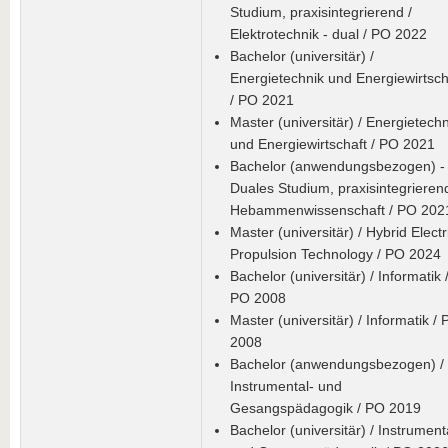
Studium, praxisintegrierend /
Elektrotechnik - dual / PO 2022
Bachelor (universitär) /
Energietechnik und Energiewirtsch
/ PO 2021
Master (universitär) / Energietechn
und Energiewirtschaft / PO 2021
Bachelor (anwendungsbezogen) -
Duales Studium, praxisintegrierend
Hebammenwissenschaft / PO 202
Master (universitär) / Hybrid Electr
Propulsion Technology / PO 2024
Bachelor (universitär) / Informatik 
PO 2008
Master (universitär) / Informatik /
2008
Bachelor (anwendungsbezogen) /
Instrumental- und
Gesangspädagogik / PO 2019
Bachelor (universitär) / Instrument