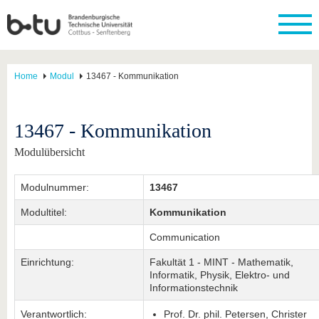
Home
Modul
13467 - Kommunikation
13467 - Kommunikation
Modulübersicht
Modulnummer:
13467
Modultitel:
Kommunikation
Communication
Einrichtung:
Fakultät 1 - MINT - Mathematik,
Informatik, Physik, Elektro- und
Informationstechnik
Verantwortlich:
Prof. Dr. phil. Petersen, Christer