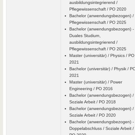
ausbildungsintegrierend /
Pflegewissenschaft / PO 2020
Bachelor (anwendungsbezogen) /
Pflegewissenschaft / PO 2025
Bachelor (anwendungsbezogen) -
Duales Studium,
ausbildungsintegrierend /
Pflegewissenschaft / PO 2025
Master (universitär) / Physics / PO
2021
Bachelor (universitär) / Physik / P
2021
Master (universitär) / Power
Engineering / PO 2016
Bachelor (anwendungsbezogen) /
Soziale Arbeit / PO 2018
Bachelor (anwendungsbezogen) /
Soziale Arbeit / PO 2020
Bachelor (anwendungsbezogen) -
Doppelabschluss / Soziale Arbeit /