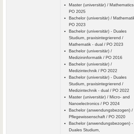
Master (universitär) / Mathematics
PO 2025
Bachelor (universitär) / Mathematik
PO 2023
Bachelor (universitär) - Duales
Studium, praxisintegrierend /
Mathematik - dual / PO 2023
Bachelor (universitär) /
Medizininformatik / PO 2016
Bachelor (universitär) /
Medizintechnik / PO 2022
Bachelor (universitär) - Duales
Studium, praxisintegrierend /
Medizintechnik - dual / PO 2022
Master (universitär) / Micro- and
Nanoelectronics / PO 2024
Bachelor (anwendungsbezogen) /
Pflegewissenschaft / PO 2020
Bachelor (anwendungsbezogen) -
Duales Studium,