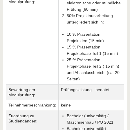
Modulprüfung:
elektronische oder mündliche
Prüfung (60 min)
50% Projektausarbeitung
untergliedert sich in:
10 % Präsentation
Projektidee (15 min)
15 % Präsentation
Projektphase Teil 1 (15 min)
25 % Präsentation
Projektphase Teil 2 ( 15 min)
und Abschlussbericht (ca. 20
Seiten)
Bewertung der
Prüfungsleistung - benotet
Modulprüfung:
Teilnehmerbeschränkung:
keine
Zuordnung zu
Bachelor (universitär) /
Studiengängen:
Maschinenbau / PO 2021
Bachelor (universitär) -