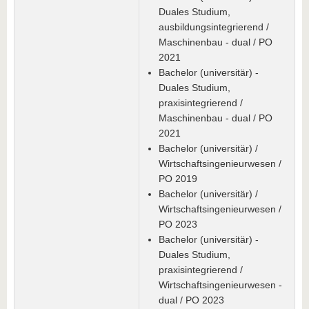
Duales Studium,
ausbildungsintegrierend /
Maschinenbau - dual / PO
2021
Bachelor (universitär) -
Duales Studium,
praxisintegrierend /
Maschinenbau - dual / PO
2021
Bachelor (universitär) /
Wirtschaftsingenieurwesen /
PO 2019
Bachelor (universitär) /
Wirtschaftsingenieurwesen /
PO 2023
Bachelor (universitär) -
Duales Studium,
praxisintegrierend /
Wirtschaftsingenieurwesen -
dual / PO 2023