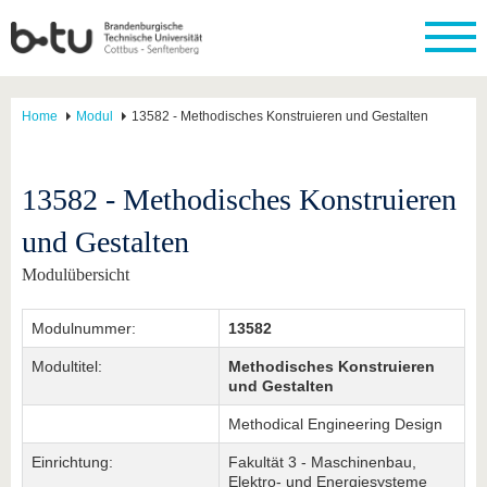
Home
Modul
13582 - Methodisches Konstruieren und Gestalten
13582 - Methodisches Konstruieren
und Gestalten
Modulübersicht
Modulnummer:
13582
Modultitel:
Methodisches Konstruieren
und Gestalten
Methodical Engineering Design
Einrichtung:
Fakultät 3 - Maschinenbau,
Elektro- und Energiesysteme