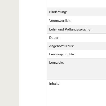
Einrichtung:
Verantwortlich:
Lehr- und Prüfungssprache:
Dauer:
Angebotsturnus:
Leistungspunkte:
Lernziele:
Inhalte: