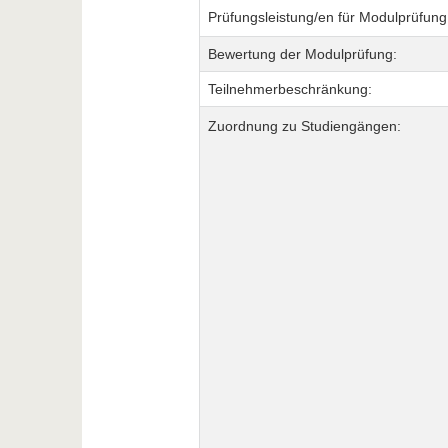
Prüfungsleistung/en für Modulprüfung
Bewertung der Modulprüfung:
Teilnehmerbeschränkung:
Zuordnung zu Studiengängen: