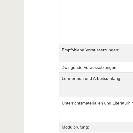
Empfohlene Voraussetzungen:
Zwingende Voraussetzungen:
Lehrformen und Arbeitsumfang:
Unterrichtsmaterialien und Literaturhi
Modulprüfung: