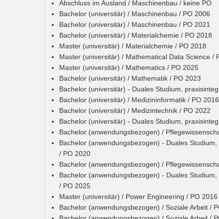
Abschluss im Ausland / Maschinenbau / keine PO
Bachelor (universitär) / Maschinenbau / PO 2006
Bachelor (universitär) / Maschinenbau / PO 2021
Bachelor (universitär) / Materialchemie / PO 2018
Master (universitär) / Materialchemie / PO 2018
Master (universitär) / Mathematical Data Science /
Master (universitär) / Mathematics / PO 2025
Bachelor (universitär) / Mathematik / PO 2023
Bachelor (universitär) - Duales Studium, praxisinte
Bachelor (universitär) / Medizininformatik / PO 2016
Bachelor (universitär) / Medizintechnik / PO 2022
Bachelor (universitär) - Duales Studium, praxisinteg
Bachelor (anwendungsbezogen) / Pflegewissenscha
Bachelor (anwendungsbezogen) - Duales Studium, a
/ PO 2020
Bachelor (anwendungsbezogen) / Pflegewissenscha
Bachelor (anwendungsbezogen) - Duales Studium, a
/ PO 2025
Master (universitär) / Power Engineering / PO 2016
Bachelor (anwendungsbezogen) / Soziale Arbeit / 
Bachelor (anwendungsbezogen) / Soziale Arbeit / 