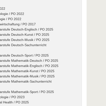
2022
nologie / PO 2022
logie / PO 2022
wirtschaftung / PO 2017
arstufe Deutsch-Englisch / PO 2025
marstufe Deutsch-Kunst / PO 2025
marstufe Deutsch-Musik / PO 2025
arstufe Deutsch-Sachunterricht
arstufe Deutsch-Sport / PO 2025
marstufe Mathematik-Deutsch / PO 2025
arstufe Mathematik-Englisch / PO 2025
marstufe Mathematik-Kunst / PO 2025
marstufe Mathematik-Musik / PO 2025
arstufe Mathematik-Sachunterricht
marstufe Mathematik-Sport / PO 2025
nologie / PO 2023
nal Health / PO 2025