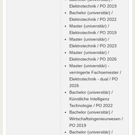
Elektrotechnik / PO 2019
Bachelor (universitär) /
Elektrotechnik / PO 2022
Master (universitär) /
Elektrotechnik / PO 2019
Master (universitär) /
Elektrotechnik / PO 2023
Master (universitär) /
Elektrotechnik / PO 2026
Master (universitär) -
verringerte Fachsemester /
Elektrotechnik - dual / PO
2026
Bachelor (universitär) /
Künstliche Intelligenz
Technologie / PO 2022
Bachelor (universitär) /
Wirtschaftsingenieurwesen /
PO 2019
Bachelor (universitär) /