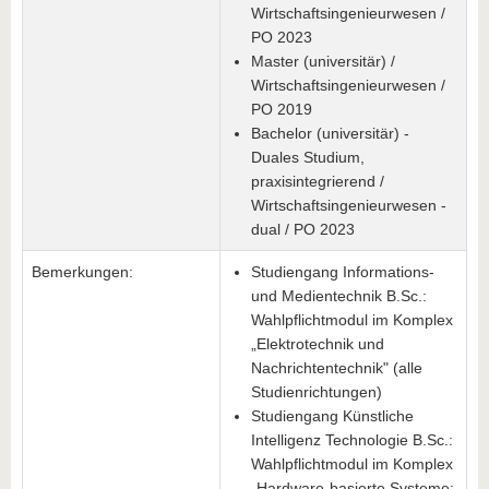
Wirtschaftsingenieurwesen /
PO 2023
Master (universitär) /
Wirtschaftsingenieurwesen /
PO 2019
Bachelor (universitär) -
Duales Studium,
praxisintegrierend /
Wirtschaftsingenieurwesen -
dual / PO 2023
Bemerkungen:
Studiengang Informations-
und Medientechnik B.Sc.:
Wahlpflichtmodul im Komplex
„Elektrotechnik und
Nachrichtentechnik" (alle
Studienrichtungen)
Studiengang Künstliche
Intelligenz Technologie B.Sc.:
Wahlpflichtmodul im Komplex
„Hardware-basierte Systeme: