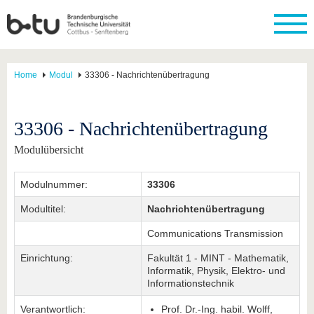
Home
Modul
33306 - Nachrichtenübertragung
33306 - Nachrichtenübertragung
Modulübersicht
Modulnummer:
33306
Modultitel:
Nachrichtenübertragung
Communications Transmission
Einrichtung:
Fakultät 1 - MINT - Mathematik,
Informatik, Physik, Elektro- und
Informationstechnik
Verantwortlich:
Prof. Dr.-Ing. habil. Wolff,