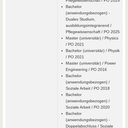
Pflegewissenschaft / PO 2025
Bachelor
(anwendungsbezogen) -
Duales Studium,
ausbildungsintegrierend /
Pflegewissenschaft / PO 2025
Master (universitär) / Physics
/ PO 2021
Bachelor (universitär) / Physik
/ PO 2021
Master (universitär) / Power
Engineering / PO 2016
Bachelor
(anwendungsbezogen) /
Soziale Arbeit / PO 2018
Bachelor
(anwendungsbezogen) /
Soziale Arbeit / PO 2020
Bachelor
(anwendungsbezogen) -
Doppelabschluss / Soziale