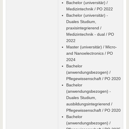
Bachelor (universitär) /
Medizintechnik / PO 2022
Bachelor (universitär) -
Duales Studium,
praxisintegrierend /
Medizintechnik - dual / PO
2022
Master (universitär) / Micro-
and Nanoelectronics / PO
2024
Bachelor
(anwendungsbezogen) /
Pflegewissenschaft / PO 2020
Bachelor
(anwendungsbezogen) -
Duales Studium,
ausbildungsintegrierend /
Pflegewissenschaft / PO 2020
Bachelor
(anwendungsbezogen) /