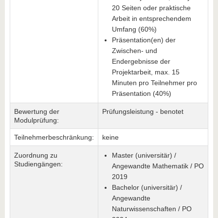
20 Seiten oder praktische
Arbeit in entsprechendem
Umfang (60%)
Präsentation(en) der
Zwischen- und
Endergebnisse der
Projektarbeit, max. 15
Minuten pro Teilnehmer pro
Präsentation (40%)
Bewertung der
Prüfungsleistung - benotet
Modulprüfung:
Teilnehmerbeschränkung:
keine
Zuordnung zu
Master (universitär) /
Studiengängen:
Angewandte Mathematik / PO
2019
Bachelor (universitär) /
Angewandte
Naturwissenschaften / PO