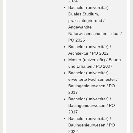
2024
Bachelor (universitär) -
Duales Studium,
praxisintegrierend /
Angewandte
Naturwissenschaften - dual /
PO 2025
Bachelor (universitär) /
Architektur / PO 2022
Master (universitär) / Bauen
und Erhalten / PO 2007
Bachelor (universitär) -
erweiterte Fachsemester /
Bauingenieurwesen / PO
2017
Bachelor (universitär) /
Bauingenieurwesen / PO
2017
Bachelor (universitär) /
Bauingenieurwesen / PO
2022