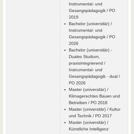
Instrumental- und
Gesangspädagogik / PO
2019
Bachelor (universitär) /
Instrumental- und
Gesangspädagogik / PO
2026
Bachelor (universitär) -
Duales Studium,
praxisintegrierend /
Instrumental- und
Gesangspädagogik - dual /
PO 2026
Master (universitär) /
Klimagerechtes Bauen und
Betreiben / PO 2018
Master (universitär) / Kultur
und Technik / PO 2017
Master (universitär) /
Künstliche Intelligenz