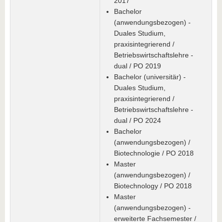
2017
Bachelor
(anwendungsbezogen) -
Duales Studium,
praxisintegrierend /
Betriebswirtschaftslehre -
dual / PO 2019
Bachelor (universitär) -
Duales Studium,
praxisintegrierend /
Betriebswirtschaftslehre -
dual / PO 2024
Bachelor
(anwendungsbezogen) /
Biotechnologie / PO 2018
Master
(anwendungsbezogen) /
Biotechnology / PO 2018
Master
(anwendungsbezogen) -
erweiterte Fachsemester /