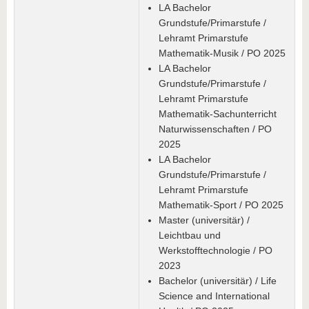
LA Bachelor
Grundstufe/Primarstufe /
Lehramt Primarstufe
Mathematik-Musik / PO 2025
LA Bachelor
Grundstufe/Primarstufe /
Lehramt Primarstufe
Mathematik-Sachunterricht
Naturwissenschaften / PO
2025
LA Bachelor
Grundstufe/Primarstufe /
Lehramt Primarstufe
Mathematik-Sport / PO 2025
Master (universitär) /
Leichtbau und
Werkstofftechnologie / PO
2023
Bachelor (universitär) / Life
Science and International