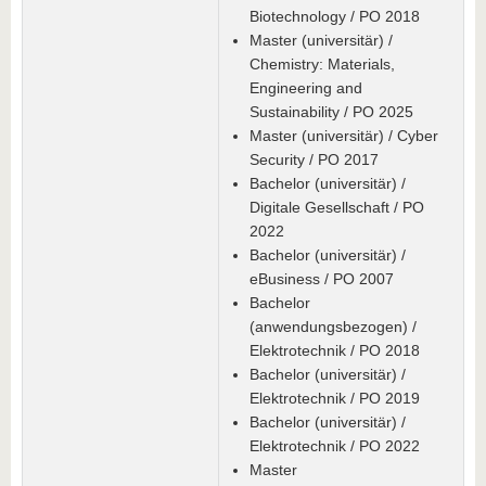
Biotechnology / PO 2018
Master (universitär) /
Chemistry: Materials,
Engineering and
Sustainability / PO 2025
Master (universitär) / Cyber
Security / PO 2017
Bachelor (universitär) /
Digitale Gesellschaft / PO
2022
Bachelor (universitär) /
eBusiness / PO 2007
Bachelor
(anwendungsbezogen) /
Elektrotechnik / PO 2018
Bachelor (universitär) /
Elektrotechnik / PO 2019
Bachelor (universitär) /
Elektrotechnik / PO 2022
Master