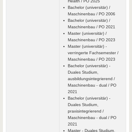
Health / PO 2025
Bachelor (universitär) /
Maschinenbau / PO 2006
Bachelor (universitär) /
Maschinenbau / PO 2021
Master (universitär) /
Maschinenbau / PO 2023
Master (universitär) -
verringerte Fachsemester /
Maschinenbau / PO 2023
Bachelor (universitär) -
Duales Studium,
ausbildungsintegrierend /
Maschinenbau - dual / PO
2021
Bachelor (universitär) -
Duales Studium,
praxisintegrierend /
Maschinenbau - dual / PO
2021
Master - Duales Studium,