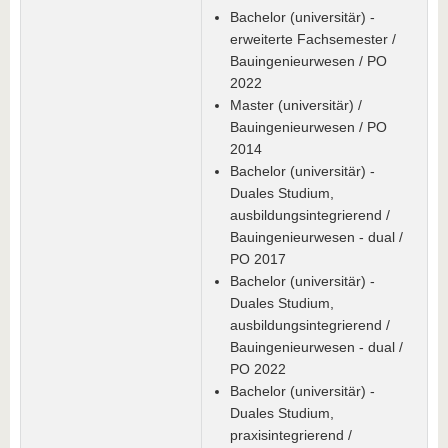
Bachelor (universitär) -
erweiterte Fachsemester /
Bauingenieurwesen / PO
2022
Master (universitär) /
Bauingenieurwesen / PO
2014
Bachelor (universitär) -
Duales Studium,
ausbildungsintegrierend /
Bauingenieurwesen - dual /
PO 2017
Bachelor (universitär) -
Duales Studium,
ausbildungsintegrierend /
Bauingenieurwesen - dual /
PO 2022
Bachelor (universitär) -
Duales Studium,
praxisintegrierend /