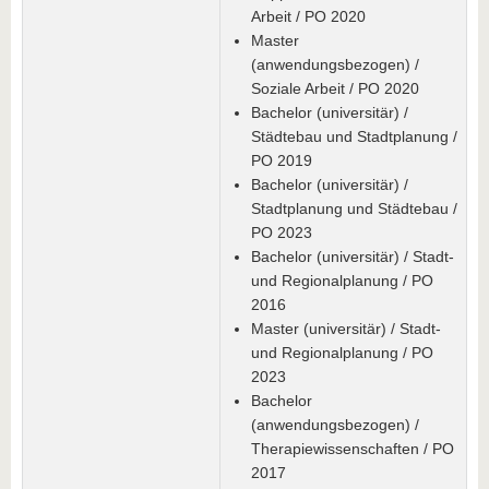
Arbeit / PO 2020
Master
(anwendungsbezogen) /
Soziale Arbeit / PO 2020
Bachelor (universitär) /
Städtebau und Stadtplanung /
PO 2019
Bachelor (universitär) /
Stadtplanung und Städtebau /
PO 2023
Bachelor (universitär) / Stadt-
und Regionalplanung / PO
2016
Master (universitär) / Stadt-
und Regionalplanung / PO
2023
Bachelor
(anwendungsbezogen) /
Therapiewissenschaften / PO
2017