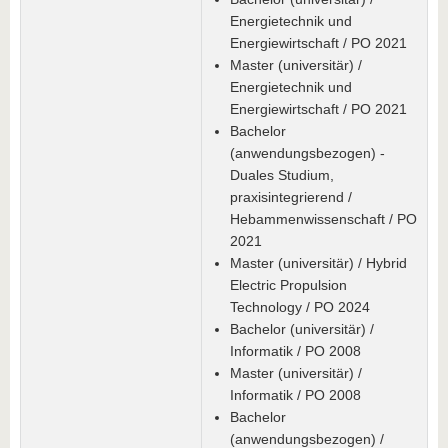
Energietechnik und
Energiewirtschaft / PO 2021
Master (universitär) /
Energietechnik und
Energiewirtschaft / PO 2021
Bachelor
(anwendungsbezogen) -
Duales Studium,
praxisintegrierend /
Hebammenwissenschaft / PO
2021
Master (universitär) / Hybrid
Electric Propulsion
Technology / PO 2024
Bachelor (universitär) /
Informatik / PO 2008
Master (universitär) /
Informatik / PO 2008
Bachelor
(anwendungsbezogen) /