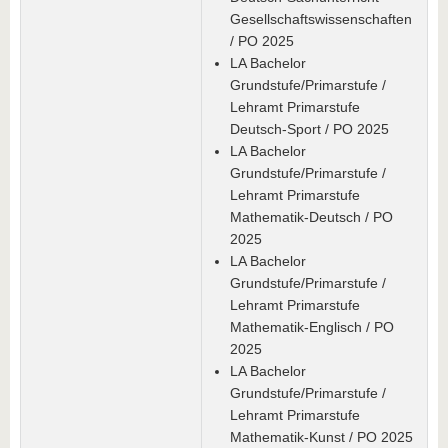
Gesellschaftswissenschaften
/ PO 2025
LA Bachelor
Grundstufe/Primarstufe /
Lehramt Primarstufe
Deutsch-Sport / PO 2025
LA Bachelor
Grundstufe/Primarstufe /
Lehramt Primarstufe
Mathematik-Deutsch / PO
2025
LA Bachelor
Grundstufe/Primarstufe /
Lehramt Primarstufe
Mathematik-Englisch / PO
2025
LA Bachelor
Grundstufe/Primarstufe /
Lehramt Primarstufe
Mathematik-Kunst / PO 2025