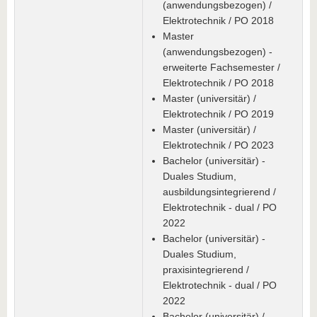
(anwendungsbezogen) /
Elektrotechnik / PO 2018
Master
(anwendungsbezogen) -
erweiterte Fachsemester /
Elektrotechnik / PO 2018
Master (universitär) /
Elektrotechnik / PO 2019
Master (universitär) /
Elektrotechnik / PO 2023
Bachelor (universitär) -
Duales Studium,
ausbildungsintegrierend /
Elektrotechnik - dual / PO
2022
Bachelor (universitär) -
Duales Studium,
praxisintegrierend /
Elektrotechnik - dual / PO
2022
Bachelor (universitär) /