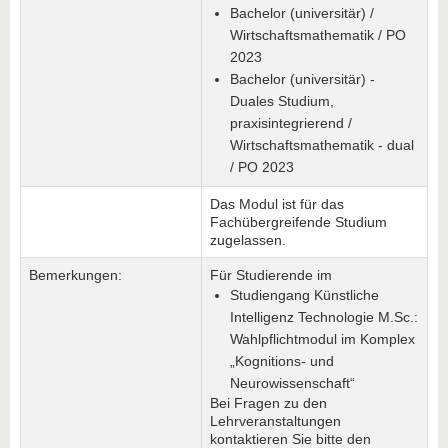
Bachelor (universitär) /
Wirtschaftsmathematik / PO
2023
Bachelor (universitär) -
Duales Studium,
praxisintegrierend /
Wirtschaftsmathematik - dual
/ PO 2023
Das Modul ist für das
Fachübergreifende Studium
zugelassen.
Bemerkungen:
Für Studierende im
Studiengang Künstliche
Intelligenz Technologie M.Sc.:
Wahlpflichtmodul im Komplex
„Kognitions- und
Neurowissenschaft“
Bei Fragen zu den
Lehrveranstaltungen
kontaktieren Sie bitte den