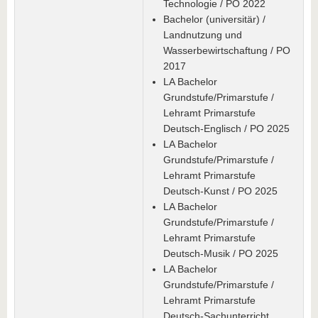
Technologie / PO 2022
Bachelor (universitär) /
Landnutzung und
Wasserbewirtschaftung / PO
2017
LA Bachelor
Grundstufe/Primarstufe /
Lehramt Primarstufe
Deutsch-Englisch / PO 2025
LA Bachelor
Grundstufe/Primarstufe /
Lehramt Primarstufe
Deutsch-Kunst / PO 2025
LA Bachelor
Grundstufe/Primarstufe /
Lehramt Primarstufe
Deutsch-Musik / PO 2025
LA Bachelor
Grundstufe/Primarstufe /
Lehramt Primarstufe
Deutsch-Sachunterricht