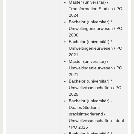
Master (universitär) /
Transformation Studies / PO
2024
Bachelor (universitär) /
Umweltingenieurwesen / PO
2006
Bachelor (universitär) /
Umweltingenieurwesen / PO
2021
Master (universitär) /
Umweltingenieurwesen / PO
2021
Bachelor (universitär) /
Umweltwissenschaften / PO
2025
Bachelor (universitär) -
Duales Studium,
praxisintegrierend /
Umweltwissenschaften - dual
/ PO 2025
Bachelor (universitär) /