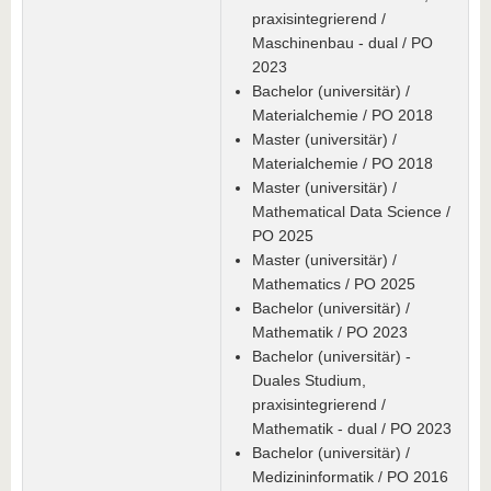
praxisintegrierend /
Maschinenbau - dual / PO
2023
Bachelor (universitär) /
Materialchemie / PO 2018
Master (universitär) /
Materialchemie / PO 2018
Master (universitär) /
Mathematical Data Science /
PO 2025
Master (universitär) /
Mathematics / PO 2025
Bachelor (universitär) /
Mathematik / PO 2023
Bachelor (universitär) -
Duales Studium,
praxisintegrierend /
Mathematik - dual / PO 2023
Bachelor (universitär) /
Medizininformatik / PO 2016