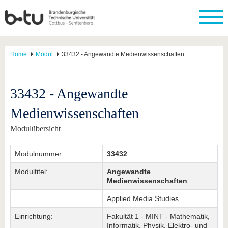
Home
Modul
33432 - Angewandte Medienwissenschaften
33432 - Angewandte
Medienwissenschaften
Modulübersicht
Modulnummer:
33432
Modultitel:
Angewandte
Medienwissenschaften
Applied Media Studies
Einrichtung:
Fakultät 1 - MINT - Mathematik,
Informatik, Physik, Elektro- und