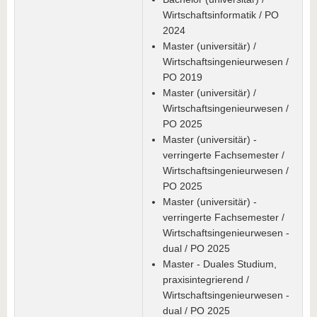
Wirtschaftsinformatik / PO
2024
Master (universitär) /
Wirtschaftsingenieurwesen /
PO 2019
Master (universitär) /
Wirtschaftsingenieurwesen /
PO 2025
Master (universitär) -
verringerte Fachsemester /
Wirtschaftsingenieurwesen /
PO 2025
Master (universitär) -
verringerte Fachsemester /
Wirtschaftsingenieurwesen -
dual / PO 2025
Master - Duales Studium,
praxisintegrierend /
Wirtschaftsingenieurwesen -
dual / PO 2025