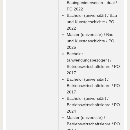
Bauingenieurwesen - dual /
PO 2022
Bachelor (universitär) / Bau-
und Kunstgeschichte / PO
2022
Master (universitär) / Bau-
und Kunstgeschichte / PO
2025
Bachelor
(anwendungsbezogen) /
Betriebswirtschaftslehre / PO
2017
Bachelor (universitär) /
Betriebswirtschaftslehre / PO
2017
Bachelor (universitär) /
Betriebswirtschaftslehre / PO
2024
Master (universitär) /
Betriebswirtschaftslehre / PO