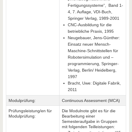
Fertigungssysteme“, Band 1-
4, 7. Auflage, VDI-Buch,
Springer Verlag, 1989-2001
CNC-Ausbildung für die
betriebliche Praxis, 1995
Neugebauer, Jens-Günther:
Einsatz neuer Mensch-
Maschine-Schnittstellen für
Robotersimulation und –
programmierung, Springer-
Verlag, Berlin/ Heidelberg,
1997
Bracht, Uwe: Digitale Fabrik,
2011
Modulprüfung:
Continuous Assessment (MCA)
Prüfungsleistung/en für
Die Modulnote gibt es für die
Modulprüfung:
Bearbeitung einer
Semesteraufgabe in Gruppen
mit folgenden Teilleistungen: