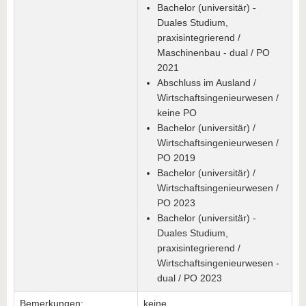
Bachelor (universitär) -
Duales Studium,
praxisintegrierend /
Maschinenbau - dual / PO
2021
Abschluss im Ausland /
Wirtschaftsingenieurwesen /
keine PO
Bachelor (universitär) /
Wirtschaftsingenieurwesen /
PO 2019
Bachelor (universitär) /
Wirtschaftsingenieurwesen /
PO 2023
Bachelor (universitär) -
Duales Studium,
praxisintegrierend /
Wirtschaftsingenieurwesen -
dual / PO 2023
Bemerkungen:
keine