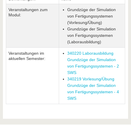
Veranstaltungen zum
Grundzüge der Simulation
Modul:
von Fertigungssystemen
(Vorlesung/Übung)
Grundzüge der Simulation
von Fertigungssystemen
(Laborausbildung)
Veranstaltungen im
340220 Laborausbildung
aktuellen Semester:
Grundzüge der Simulation
von Fertigungssystemen - 2
SWS
340219 Vorlesung/Übung
Grundzüge der Simulation
von Fertigungssystemen - 4
SWS