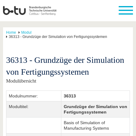
Home
Modul
36313 - Grundzüge der Simulation von Fertigungssystemen
36313 - Grundzüge der Simulation
von Fertigungssystemen
Modulübersicht
Modulnummer:
36313
Modultitel:
Grundzüge der Simulation von
Fertigungssystemen
Basis of Simulation of
Manufacturing Systems