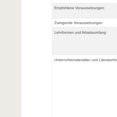
Empfohlene Voraussetzungen:
Zwingende Voraussetzungen:
Lehrformen und Arbeitsumfang:
Unterrichtsmaterialien und Literaturhi