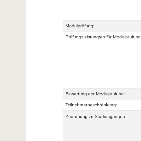
Modulprüfung:
Prüfungsleistung/en für Modulprüfung
Bewertung der Modulprüfung:
Teilnehmerbeschränkung:
Zuordnung zu Studiengängen: