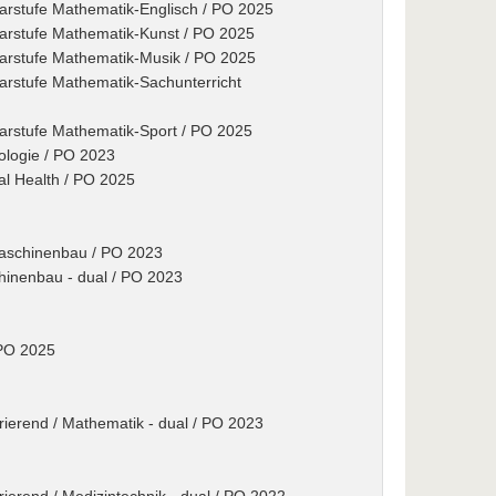
arstufe Mathematik-Englisch / PO 2025
marstufe Mathematik-Kunst / PO 2025
marstufe Mathematik-Musik / PO 2025
arstufe Mathematik-Sachunterricht
marstufe Mathematik-Sport / PO 2025
nologie / PO 2023
nal Health / PO 2025
 Maschinenbau / PO 2023
chinenbau - dual / PO 2023
 PO 2025
grierend / Mathematik - dual / PO 2023