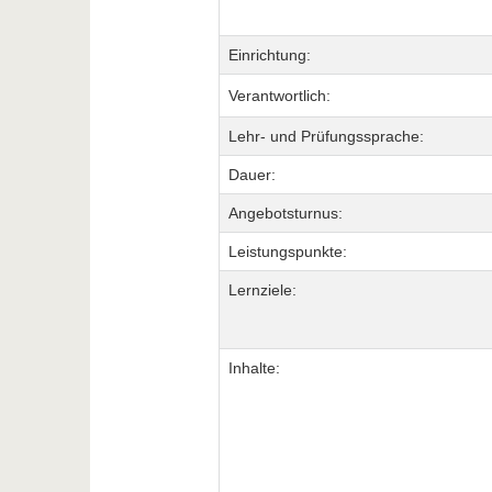
Einrichtung:
Verantwortlich:
Lehr- und Prüfungssprache:
Dauer:
Angebotsturnus:
Leistungspunkte:
Lernziele:
Inhalte: