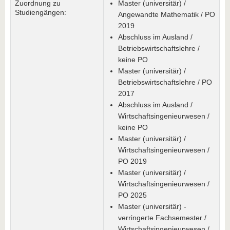
Zuordnung zu
Master (universitär) /
Studiengängen:
Angewandte Mathematik / PO
2019
Abschluss im Ausland /
Betriebswirtschaftslehre /
keine PO
Master (universitär) /
Betriebswirtschaftslehre / PO
2017
Abschluss im Ausland /
Wirtschaftsingenieurwesen /
keine PO
Master (universitär) /
Wirtschaftsingenieurwesen /
PO 2019
Master (universitär) /
Wirtschaftsingenieurwesen /
PO 2025
Master (universitär) -
verringerte Fachsemester /
Wirtschaftsingenieurwesen /