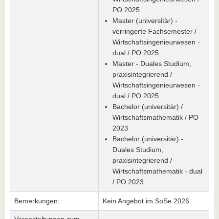
PO 2025
Master (universitär) -
verringerte Fachsemester /
Wirtschaftsingenieurwesen -
dual / PO 2025
Master - Duales Studium,
praxisintegrierend /
Wirtschaftsingenieurwesen -
dual / PO 2025
Bachelor (universitär) /
Wirtschaftsmathematik / PO
2023
Bachelor (universitär) -
Duales Studium,
praxisintegrierend /
Wirtschaftsmathematik - dual
/ PO 2023
Bemerkungen:
Kein Angebot im SoSe 2026.