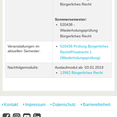
Bürgerliches Recht
Sommersemester:
520438 -
Wiederholungsprüfung
Bürgerliches Recht
Veranstaltungen im
520438 Prüfung Bürgerliches
aktuellen Semester:
Recht/Privatrecht 1
(Wiederholungsprüfung)
Nachfolgemodul/e:
Auslaufmodul ab: 03.01.2019
13962 Bürgerliches Recht
Kontakt
Impressum
Datenschutz
Barrierefreiheit