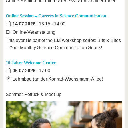
Online-Seminar für interessierte Wissenschaftler*innen
Online Session – Careers in Science Communication
14.07.2026
| 13:15 - 14:00
Online-Veranstaltung
This event is part of the EIZ workshop series: Bits & Bites
– Your Monthly Science Communication Snack!
10 Jahre Welcome Centre
06.07.2026
| 17:00
Lehmbau (an der Konrad-Wachsmann-Allee)
Sommer-Potluck & Meet-up