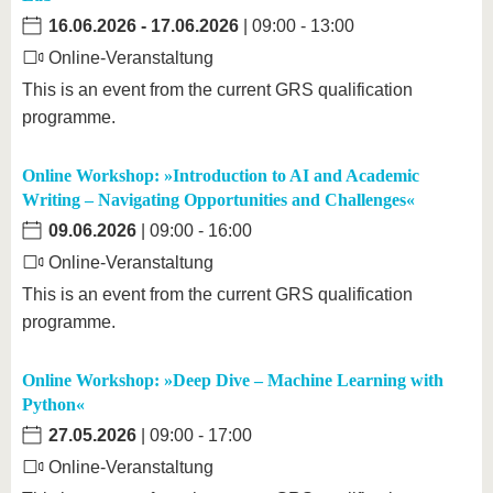
16.06.2026
-
17.06.2026
| 09:00 - 13:00
Online-Veranstaltung
This is an event from the current GRS qualification
programme.
Online Workshop: »Introduction to AI and Academic
Writing – Navigating Opportunities and Challenges«
09.06.2026
| 09:00 - 16:00
Online-Veranstaltung
This is an event from the current GRS qualification
programme.
Online Workshop: »Deep Dive – Machine Learning with
Python«
27.05.2026
| 09:00 - 17:00
Online-Veranstaltung