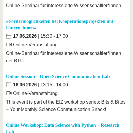
Online-Seminar für interessierte Wissenschaftler*innen
»Fördermöglichkeiten bei Kooperationsprojekten mit
Unternehmen«
17.06.2026
| 15:30 - 17:00
Online-Veranstaltung
Online-Seminar für interessierte Wissenschaftler*innen
der BTU
Online Session – Open Science Communication Lab
16.06.2026
| 13:15 - 14:00
Online-Veranstaltung
This event is part of the EIZ workshop series: Bits & Bites
– Your Monthly Science Communication Snack!
Online Workshop: Data Science with Python – Research
Lab