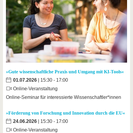
»Gute wissenschaftliche Praxis und Umgang mit KI-Tools«
01.07.2026
| 15:30 - 17:00
Online-Veranstaltung
Online-Seminar für interessierte Wissenschaftler*innen
»Förderung von Forschung und Innovation durch die EU«
24.06.2026
| 15:30 - 17:00
Online-Veranstaltung