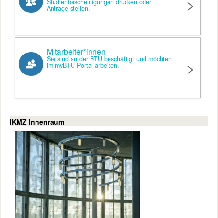
Studienbescheinigungen drucken oder
Anträge stellen.
Mitarbeiter*innen
Sie sind an der BTU beschäftigt und möchten
im myBTU-Portal arbeiten.
IKMZ Innenraum