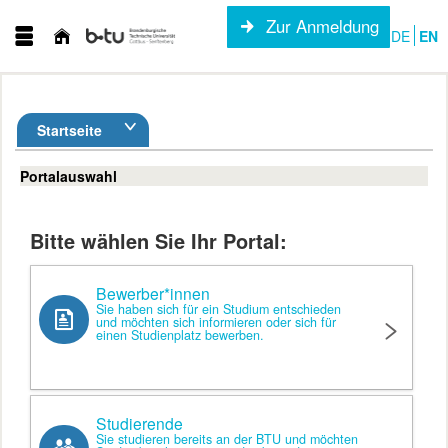
Zur Anmeldung
DE
EN
Startseite
Portalauswahl
Bitte wählen Sie Ihr Portal:
Bewerber*innen
Sie haben sich für ein Studium entschieden
und möchten sich informieren oder sich für
einen Studienplatz bewerben.
Studierende
Sie studieren bereits an der BTU und möchten