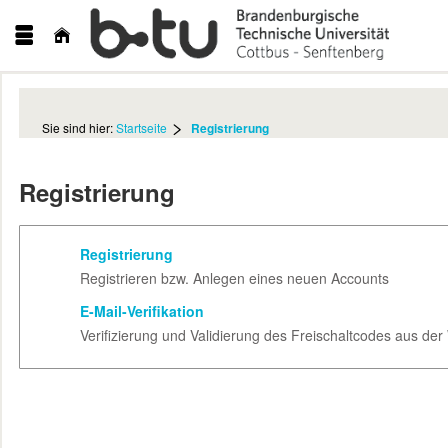
Sie sind hier:
Startseite
Registrierung
Registrierung
Registrierung
Registrieren bzw. Anlegen eines neuen Accounts
E-Mail-Verifikation
Verifizierung und Validierung des Freischaltcodes aus de