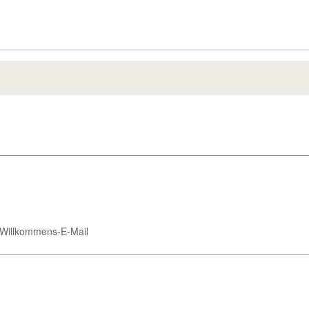
r Willkommens-E-Mail