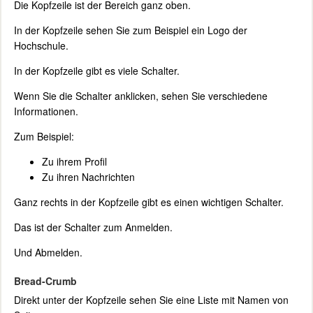
Die Kopfzeile ist der Bereich ganz oben.
In der Kopfzeile sehen Sie zum Beispiel ein Logo der
Hochschule.
In der Kopfzeile gibt es viele Schalter.
Wenn Sie die Schalter anklicken, sehen Sie verschiedene
Informationen.
Zum Beispiel:
Zu ihrem Profil
Zu ihren Nachrichten
Ganz rechts in der Kopfzeile gibt es einen wichtigen Schalter.
Das ist der Schalter zum Anmelden.
Und Abmelden.
Bread-Crumb
Direkt unter der Kopfzeile sehen Sie eine Liste mit Namen von