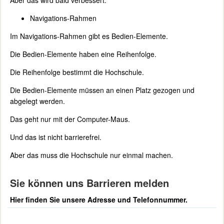
Aber das wird bald verbessert.
Navigations-Rahmen
Im Navigations-Rahmen gibt es Bedien-Elemente.
Die Bedien-Elemente haben eine Reihenfolge.
Die Reihenfolge bestimmt die Hochschule.
Die Bedien-Elemente müssen an einen Platz gezogen und
abgelegt werden.
Das geht nur mit der Computer-Maus.
Und das ist nicht barrierefrei.
Aber das muss die Hochschule nur einmal machen.
Sie können uns Barrieren melden
Hier finden Sie unsere Adresse und Telefonnummer.