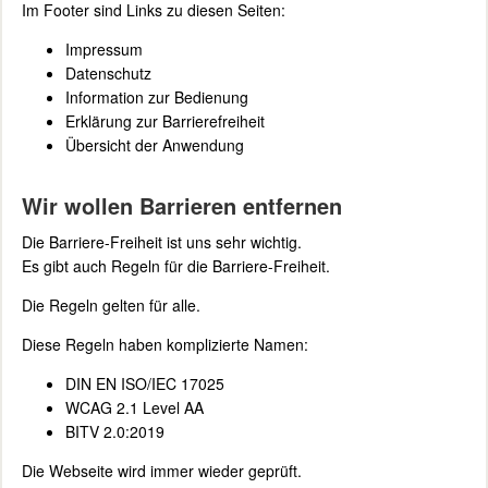
Im Footer sind Links zu diesen Seiten:
Impressum
Datenschutz
Information zur Bedienung
Erklärung zur Barrierefreiheit
Übersicht der Anwendung
Wir wollen Barrieren entfernen
Die Barriere-Freiheit ist uns sehr wichtig.
Es gibt auch Regeln für die Barriere-Freiheit.
Die Regeln gelten für alle.
Diese Regeln haben komplizierte Namen:
DIN EN ISO/IEC 17025
WCAG 2.1 Level AA
BITV 2.0:2019
Die Webseite wird immer wieder geprüft.