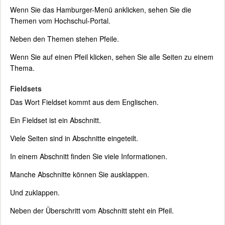
Wenn Sie das Hamburger-Menü anklicken, sehen Sie die
Themen vom Hochschul-Portal.
Neben den Themen stehen Pfeile.
Wenn Sie auf einen Pfeil klicken, sehen Sie alle Seiten zu einem
Thema.
Fieldsets
Das Wort Fieldset kommt aus dem Englischen.
Ein Fieldset ist ein Abschnitt.
Viele Seiten sind in Abschnitte eingeteilt.
In einem Abschnitt finden Sie viele Informationen.
Manche Abschnitte können Sie ausklappen.
Und zuklappen.
Neben der Überschritt vom Abschnitt steht ein Pfeil.