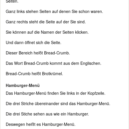
Seiten.
Ganz links stehen Seiten auf denen Sie schon waren.
Ganz rechts steht die Seite auf der Sie sind.
Sie können auf die Namen der Seiten klicken.
Und dann öffnet sich die Seite.
Dieser Bereich heißt Bread-Crumb.
Das Wort Bread-Crumb kommt aus dem Englischen.
Bread-Crumb heißt Brotkrümel.
Hamburger-Menü
Das Hamburger-Menü finden Sie links in der Kopfzeile.
Die drei Striche übereinander sind das Hamburger-Menü.
Die drei Stiche sehen aus wie ein Hamburger.
Deswegen heißt es Hamburger-Menü.