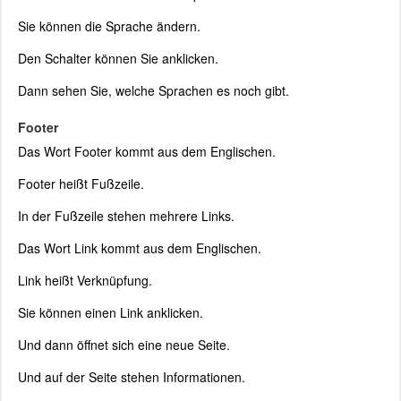
Sie können die Sprache ändern.
Den Schalter können Sie anklicken.
Dann sehen Sie, welche Sprachen es noch gibt.
Footer
Das Wort Footer kommt aus dem Englischen.
Footer heißt Fußzeile.
In der Fußzeile stehen mehrere Links.
Das Wort Link kommt aus dem Englischen.
Link heißt Verknüpfung.
Sie können einen Link anklicken.
Und dann öffnet sich eine neue Seite.
Und auf der Seite stehen Informationen.