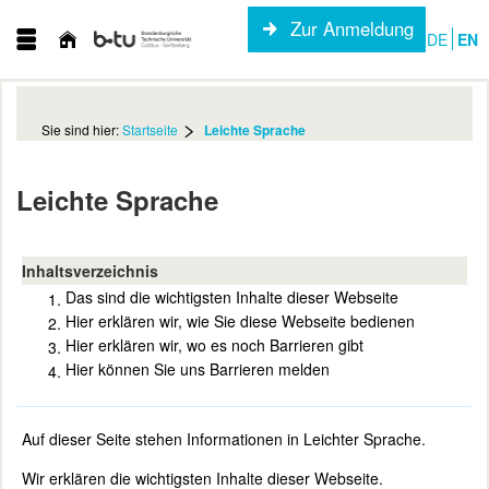
Zur Anmeldung
DE
EN
Sie sind hier:
Startseite
Leichte Sprache
Leichte Sprache
Inhaltsverzeichnis
Das sind die wichtigsten Inhalte dieser Webseite
Hier erklären wir, wie Sie diese Webseite bedienen
Hier erklären wir, wo es noch Barrieren gibt
Hier können Sie uns Barrieren melden
Auf dieser Seite stehen Informationen in Leichter Sprache.
Wir erklären die wichtigsten Inhalte dieser Webseite.