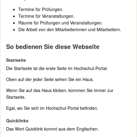
Termine für Prüfungen.
Termine für Veranstaltungen.
Räume für Prüfungen und Veranstaltungen.
Die Arbeit von den Mitarbeiterinnen und Mitarbeitern.
So bedienen Sie diese Webseite
Startseite
Die Startseite ist die erste Seite im Hochschul-Portal.
Oben auf der jeder Seite sehen Sie ein Haus.
Wenn Sie auf das Haus klicken, kommen Sie immer zur
Startseite.
Egal, wo Sie sich im Hochschul-Portal befinden.
Quicklinks
Das Wort Quicklink kommt aus dem Englischen.