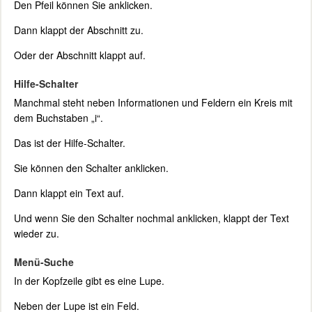
Den Pfeil können Sie anklicken.
Dann klappt der Abschnitt zu.
Oder der Abschnitt klappt auf.
Hilfe-Schalter
Manchmal steht neben Informationen und Feldern ein Kreis mit
dem Buchstaben „i“.
Das ist der Hilfe-Schalter.
Sie können den Schalter anklicken.
Dann klappt ein Text auf.
Und wenn Sie den Schalter nochmal anklicken, klappt der Text
wieder zu.
Menü-Suche
In der Kopfzeile gibt es eine Lupe.
Neben der Lupe ist ein Feld.