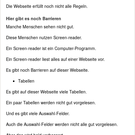
Die Webseite erfüllt noch nicht alle Regeln.
Hier gibt es noch Barrieren
Manche Menschen sehen nicht gut.
Diese Menschen nutzen Screen-reader.
Ein Screen-reader ist ein Computer-Programm.
Ein Screen-reader liest alles auf einer Webseite vor.
Es gibt noch Barrieren auf dieser Webseite.
Tabellen
Es gibt auf dieser Webseite viele Tabellen.
Ein paar Tabellen werden nicht gut vorgelesen.
Und es gibt viele Auswahl-Felder.
Auch die Auswahl-Felder werden nicht alle gut vorgelesen.