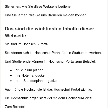
Sie lernen, wie Sie diese Webseite bedienen.
Und Sie lernen, wie Sie uns Barrieren melden können.
Das sind die wichtigsten Inhalte dieser
Webseite
Sie sind im Hochschul-Portal.
Sie können sich im Hochschul-Portal für ein Studium bewerben.
Und Studierende können im Hochschul-Portal zum Beispiel:
Ihr Studium planen.
Ihre Noten angucken.
Ihren Stundenplan angucken.
Auch für die Hochschule ist das Hochschul-Portal wichtig.
Die Hochschule organisiert viel mit dem Hochschul-Portal.
Zum Beispiel: