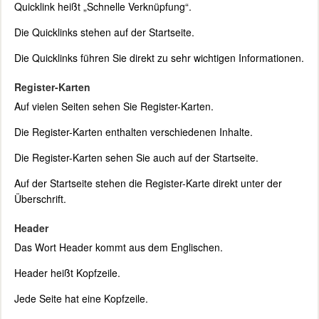
Quicklink heißt „Schnelle Verknüpfung“.
Die Quicklinks stehen auf der Startseite.
Die Quicklinks führen Sie direkt zu sehr wichtigen Informationen.
Register-Karten
Auf vielen Seiten sehen Sie Register-Karten.
Die Register-Karten enthalten verschiedenen Inhalte.
Die Register-Karten sehen Sie auch auf der Startseite.
Auf der Startseite stehen die Register-Karte direkt unter der
Überschrift.
Header
Das Wort Header kommt aus dem Englischen.
Header heißt Kopfzeile.
Jede Seite hat eine Kopfzeile.