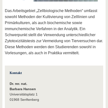
Das Arbeitsgebiet „Zellbiologische Methoden“ umfasst
sowohl Methoden der Kultivierung von Zelllinien und
Primärkulturen, als auch biochemische sowie
immunchemische Verfahren in der Analytik. Ein
Schwerpunkt stellt die Verwendung unterschiedlicher
Zytotoxizitätstests zur Vermeidung von Tierversuchen dar.
Diese Methoden werden den Studierenden sowohl in
Vorlesungen, als auch in Praktika vermittelt.
Kontakt
Dr. rer. nat.
Barbara Hansen
Universitätsplatz 1
01968 Senftenberg