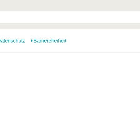
atenschutz
Barrierefreiheit