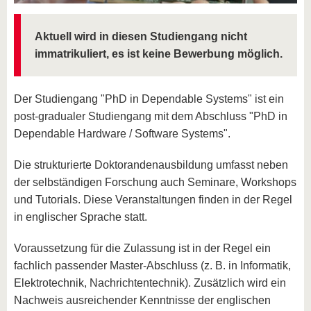
Aktuell wird in diesen Studiengang nicht
immatrikuliert, es ist keine Bewerbung möglich.
Der Studiengang "PhD in Dependable Systems" ist ein
post-gradualer Studiengang mit dem Abschluss "PhD in
Dependable Hardware / Software Systems".
Die strukturierte Doktorandenausbildung umfasst neben
der selbständigen Forschung auch Seminare, Workshops
und Tutorials. Diese Veranstaltungen finden in der Regel
in englischer Sprache statt.
Voraussetzung für die Zulassung ist in der Regel ein
fachlich passender Master-Abschluss (z. B. in Informatik,
Elektrotechnik, Nachrichtentechnik). Zusätzlich wird ein
Nachweis ausreichender Kenntnisse der englischen