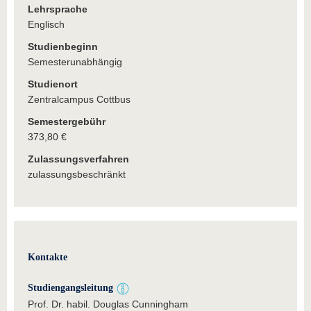
Lehrsprache
Englisch
Studienbeginn
Semesterunabhängig
Studienort
Zentralcampus Cottbus
Semestergebühr
373,80 €
Zulassungsverfahren
zulassungsbeschränkt
Kontakte
Studiengangsleitung
Prof. Dr. habil. Douglas Cunningham