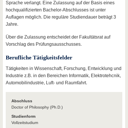
Sprache verlangt. Eine Zulassung auf der Basis eines
hochqualifizierten Bachelor-Abschlusses ist unter
Auflagen möglich. Die reguläre Studiendauer beträgt 3
Jahre.
Über die Zulassung entscheidet der Fakultätsrat auf
Vorschlag des Prüfungsausschusses.
Berufliche Tätigkeitsfelder
Tätigkeiten in Wissenschaft, Forschung, Entwicklung und
Industrie z.B. in den Bereichen Informatik, Elektrotehcnik,
Automobilindustrie, Luft- und Raumfahrt.
Abschluss
Doctor of Philosophy (Ph.D.)
Studienform
Vollzeitstudium