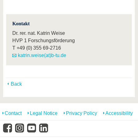
Kontakt
Dr. rer. nat. Katrin Weise
HVP 1 Forschungsförderung
T
+49 (0) 355 69-2716
katrin.weise(at)b-tu.de
Back
Contact
Legal Notice
Privacy Policy
Accessibility