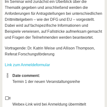
Im Seminar wird zunächst ein Überblick über die
Thematik gegeben und anschließend werden die
Anforderungen für Antragstellungen bei unterschiedlichen
Drittmittelgebern – wie der DFG und EU – vorgestellt.
Dabei wird auf fachspezifische Informationen und
Beispiele verwiesen, auf Fallstricke aufmerksam gemacht
und Fragen der Teilnehmenden werden beantwortet.
Vortragende: Dr. Katrin Weise und Allison Thompson,
Referat Forschungsförderung
Link zum Anmeldeformular
Date comment:
Termin 1 der neuen Veranstaltungsreihe
Webex-Link wird bei Anmeldung übermittelt