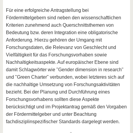
Für eine erfolgreiche Antragstellung bei
Fördermittelgebern sind neben den wissenschaftlichen
Kriterien zunehmend auch Querschnittsthemen von
Bedeutung bzw. deren Integration eine obligatorische
Anforderung. Hierzu gehören der Umgang mit
Forschungsdaten, die Relevanz von Geschlecht und
Vielfältigkeit für das Forschungsvorhaben sowie
Nachhaltigkeitsaspekte. Auf europäischer Ebene sind
damit Schlagwörter wie "Gender dimension in research"
und "Green Charter" verbunden, wobei letzteres sich auf
die nachhaltige Umsetzung von Forschungsaktivitäten
bezieht. Bei der Planung und Durchführung eines
Forschungsvorhabens sollten diese Aspekte
berücksichtigt und im Projektantrag gemäß den Vorgaben
der Fördermittelgeber und unter Beachtung
fachdisziplinspezifischer Standards dargelegt werden.