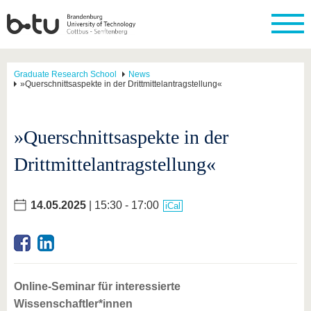
Graduate Research School
News
»Querschnittsaspekte in der Drittmittelantragstellung«
»Querschnittsaspekte in der
Drittmittelantragstellung«
14.05.2025
| 15:30 - 17:00
iCal
Online-Seminar für interessierte
Wissenschaftler*innen