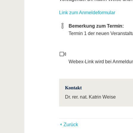
Link zum Anmeldeformular
Bemerkung zum Termin:
Termin 1 der neuen Veranstalt
Webex-Link wird bei Anmeldun
Kontakt
Dr. rer. nat. Katrin Weise
Zurück