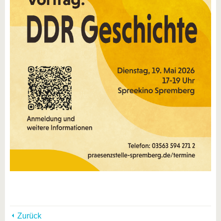
Zurück