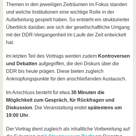
Themen in den jeweiligen Zeiträumen im Fokus standen
und welche Institutionen eine wichtige Rolle in der
Aufarbeitung gespielt haben. So entsteht ein strukturierter
Überblick darüber, wie sich der gesellschaftliche Umgang
mit der DDR-Vergangenheit im Laufe der Zeit entwickelt
hat.
Im letzten Teil des Vortrags werden zudem
Kontroversen
und Debatten
aufgegriffen, die den Diskurs über die
DDR bis heute prägen. Diese bieten zugleich
Anknüpfungspunkte für den anschließenden Austausch.
Im Anschluss besteht für etwa
30 Minuten die
Möglichkeit zum Gespräch, für Rückfragen und
Diskussion
. Die Veranstaltung endet
spätestens um
19:00 Uhr
.
Der Vortrag dient zugleich als inhaltliche Vorbereitung auf