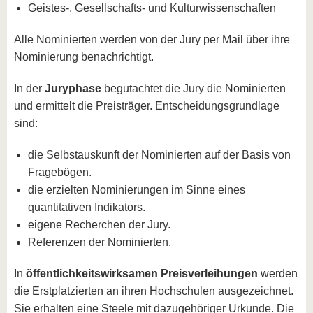
Geistes-, Gesellschafts- und Kulturwissenschaften
Alle Nominierten werden von der Jury per Mail über ihre
Nominierung benachrichtigt.
In der
Juryphase
begutachtet die Jury die Nominierten
und ermittelt die Preisträger. Entscheidungsgrundlage
sind:
die Selbstauskunft der Nominierten auf der Basis von
Fragebögen.
die erzielten Nominierungen im Sinne eines
quantitativen Indikators.
eigene Recherchen der Jury.
Referenzen der Nominierten.
In
öffentlichkeitswirksamen Preisverleihungen
werden
die Erstplatzierten an ihren Hochschulen ausgezeichnet.
Sie erhalten eine Steele mit dazugehöriger Urkunde. Die