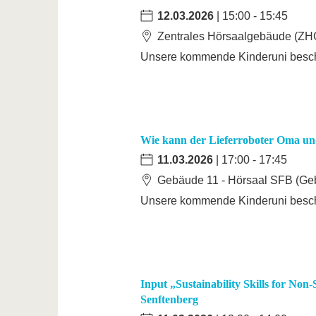
12.03.2026
| 15:00 - 15:45
Zentrales Hörsaalgebäude (ZHG
Unsere kommende Kinderuni beschä
Wie kann der Lieferroboter Oma un
11.03.2026
| 17:00 - 17:45
Gebäude 11 - Hörsaal SFB (Geb
Unsere kommende Kinderuni beschä
Input „Sustainability Skills for Non
Senftenberg