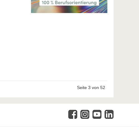
Seite 3 von 52