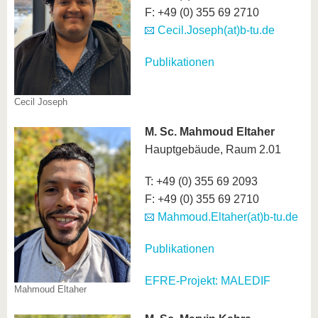
F: +49 (0) 355 69 2710
Cecil.Joseph(at)b-tu.de
Publikationen
Cecil Joseph
M. Sc.
Mahmoud Eltaher
Hauptgebäude, Raum 2.01
T: +49 (0) 355 69 2093
F: +49 (0) 355 69 2710
Mahmoud.Eltaher(at)b-tu.de
Publikationen
EFRE-Projekt: MALEDIF
Mahmoud Eltaher