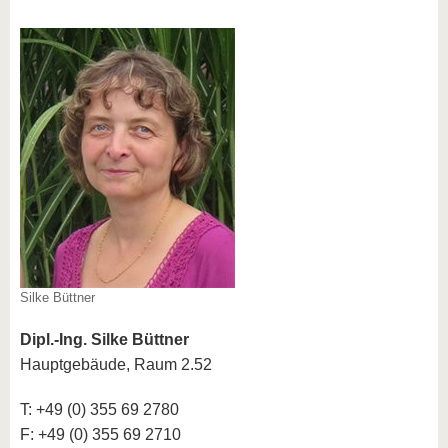
Silke Büttner
Dipl.-Ing. Silke Büttner
Hauptgebäude, Raum 2.52
T: +49 (0) 355 69 2780
F: +49 (0) 355 69 2710