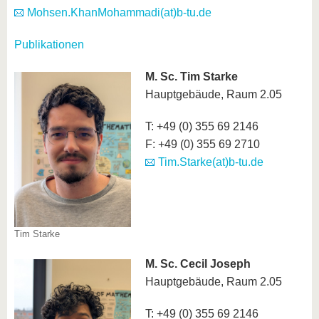
Mohsen.KhanMohammadi(at)b-tu.de
Publikationen
M. Sc. Tim Starke
Hauptgebäude, Raum 2.05
T: +49 (0) 355 69 2146
F: +49 (0) 355 69 2710
Tim.Starke(at)b-tu.de
Tim Starke
M. Sc. Cecil Joseph
Hauptgebäude, Raum 2.05
T: +49 (0) 355 69 2146