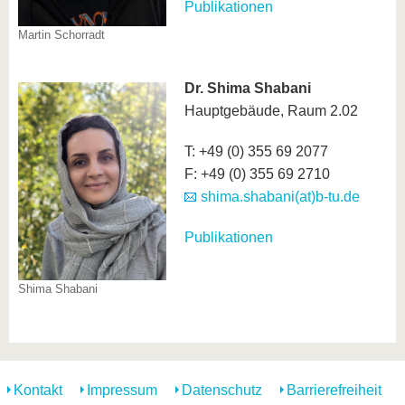
Publikationen
Martin Schorradt
Dr. Shima Shabani
Hauptgebäude, Raum 2.02
T: +49 (0) 355 69 2077
F: +49 (0) 355 69 2710
shima.shabani(at)b-tu.de
Publikationen
Shima Shabani
Kontakt
Impressum
Datenschutz
Barrierefreiheit