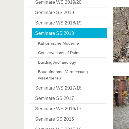
Seminare WS 2019/20
Seminare SS 2019
Seminare WS 2018/19
Seminare SS 2018
Kalifornische Moderne
Conservations of Ruins
Building Archaeology
Bauaufnahme-Vermessung-
wissArbeiten
Seminare WS 2017/18
Seminare SS 2017
Seminare WS 2016/17
Seminare SS 2016