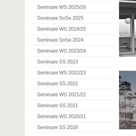
Seminare WS 2025/26
Seminare SoSe 2025
Seminare WS 2024/25
Seminare SoSe 2024
Seminare WS 2023/24
Seminare SS 2023
Seminare WS 2022/23
Seminare SS 2022
Seminare WS 2021/22
Seminare SS 2021
Seminare WS 2020/21
Seminare SS 2020