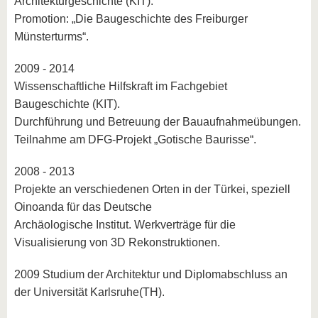
Architekturgeschichte (KIT).
Promotion: „Die Baugeschichte des Freiburger
Münsterturms“.
2009 - 2014
Wissenschaftliche Hilfskraft im Fachgebiet
Baugeschichte (KIT).
Durchführung und Betreuung der Bauaufnahmeübungen.
Teilnahme am DFG-Projekt „Gotische Baurisse“.
2008 - 2013
Projekte an verschiedenen Orten in der Türkei, speziell
Oinoanda für das Deutsche
Archäologische Institut. Werkverträge für die
Visualisierung von 3D Rekonstruktionen.
2009 Studium der Architektur und Diplomabschluss an
der Universität Karlsruhe(TH).