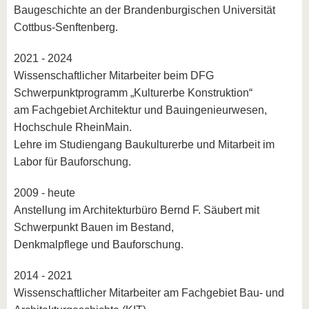
Baugeschichte an der Brandenburgischen Universität
Cottbus-Senftenberg.
2021 - 2024
Wissenschaftlicher Mitarbeiter beim DFG
Schwerpunktprogramm „Kulturerbe Konstruktion“
am Fachgebiet Architektur und Bauingenieurwesen,
Hochschule RheinMain.
Lehre im Studiengang Baukulturerbe und Mitarbeit im
Labor für Bauforschung.
2009 - heute
Anstellung im Architekturbüro Bernd F. Säubert mit
Schwerpunkt Bauen im Bestand,
Denkmalpflege und Bauforschung.
2014 - 2021
Wissenschaftlicher Mitarbeiter am Fachgebiet Bau- und