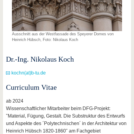
Ausschnitt aus der Westfassade des Speyerer Domes von
Heinrich Hübsch, Foto: Nikolaus Koch
Dr.-Ing. Nikolaus Koch
kochn(at)b-tu.de
Curriculum Vitae
ab 2024
Wissenschaftlicher Mitarbeiter beim DFG-Projekt:
"Material, Fügung, Gestalt. Die Substruktur des Entwurfs
und Aspekte des ´Polytechnischen´ in der Architektur von
Heinrich Hübsch 1820-1860" am Fachgebiet