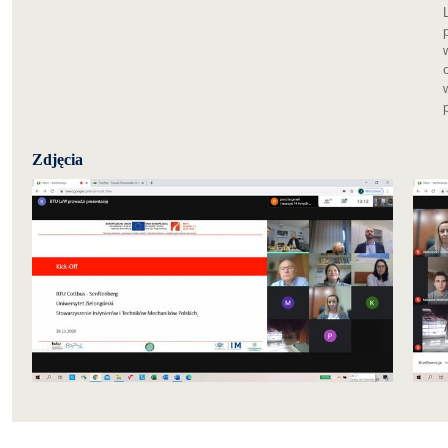
Zdjęcia