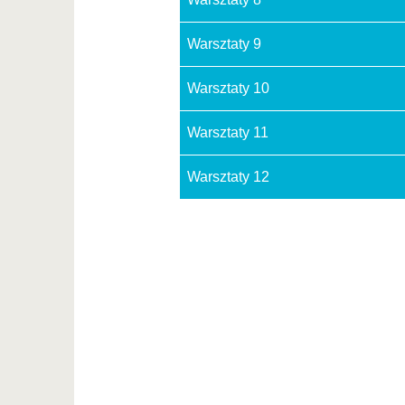
Warsztaty 9
Warsztaty 10
Warsztaty 11
Warsztaty 12