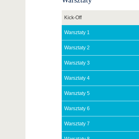
Warsztaty
Kick-Off
Warsztaty 1
Warsztaty 2
Warsztaty 3
Warsztaty 4
Warsztaty 5
Warsztaty 6
Warsztaty 7
Warsztaty 8