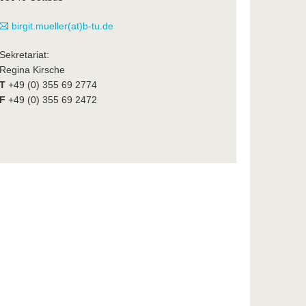
birgit.mueller(at)b-tu.de
Sekretariat:
Regina Kirsche
T
+49 (0) 355 69 2774
F
+49 (0) 355 69 2472