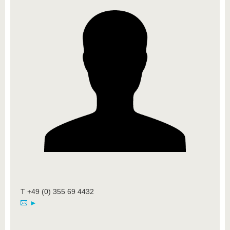
T +49 (0) 355 69 4432
►