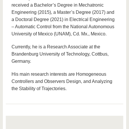
received a Bachelor’s Degree in Mechatronic
Engineering (2015), a Master’s Degree (2017) and
a Doctoral Degree (2021) in Electrical Engineering
– Automatic Control from the National Autonomous
University of Mexico (UNAM), Cd. Mx., Mexico.
Currently, he is a Research Associate at the
Brandenburg University of Technology, Cottbus,
Germany.
His main research interests are Homogeneous
Controllers and Observers Design, and Analyzing
the Stability of Trajectories.