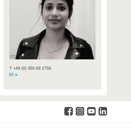
T +49 (0) 355 69 2756
►