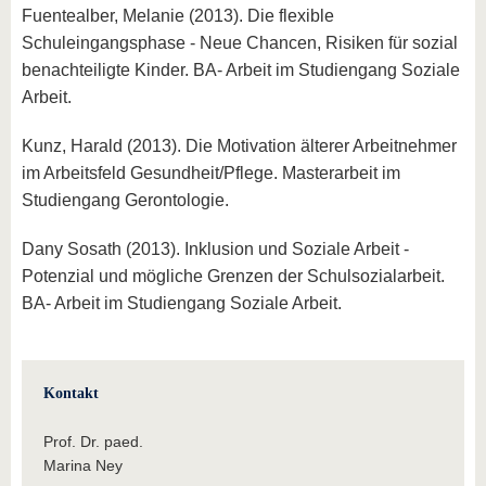
Fuentealber, Melanie (2013). Die flexible
Schuleingangsphase - Neue Chancen, Risiken für sozial
benachteiligte Kinder. BA- Arbeit im Studiengang Soziale
Arbeit.
Kunz, Harald (2013). Die Motivation älterer Arbeitnehmer
im Arbeitsfeld Gesundheit/Pflege. Masterarbeit im
Studiengang Gerontologie.
Dany Sosath (2013). Inklusion und Soziale Arbeit -
Potenzial und mögliche Grenzen der Schulsozialarbeit.
BA- Arbeit im Studiengang Soziale Arbeit.
Kontakt
Prof. Dr. paed.
Marina Ney