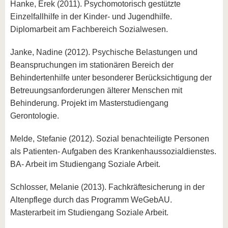
Hanke, Erek (2011). Psychomotorisch gestützte
Einzelfallhilfe in der Kinder- und Jugendhilfe.
Diplomarbeit am Fachbereich Sozialwesen.
Janke, Nadine (2012). Psychische Belastungen und
Beanspruchungen im stationären Bereich der
Behindertenhilfe unter besonderer Berücksichtigung der
Betreuungsanforderungen älterer Menschen mit
Behinderung. Projekt im Masterstudiengang
Gerontologie.
Melde, Stefanie (2012). Sozial benachteiligte Personen
als Patienten- Aufgaben des Krankenhaussozialdienstes.
BA- Arbeit im Studiengang Soziale Arbeit.
Schlosser, Melanie (2013). Fachkräftesicherung in der
Altenpflege durch das Programm WeGebAU.
Masterarbeit im Studiengang Soziale Arbeit.