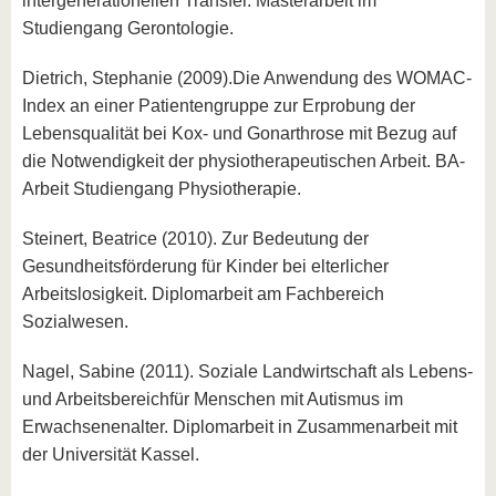
intergenerationellen Transfer. Masterarbeit im
Studiengang Gerontologie.
Dietrich, Stephanie (2009).Die Anwendung des WOMAC-
Index an einer Patientengruppe zur Erprobung der
Lebensqualität bei Kox- und Gonarthrose mit Bezug auf
die Notwendigkeit der physiotherapeutischen Arbeit. BA-
Arbeit Studiengang Physiotherapie.
Steinert, Beatrice (2010). Zur Bedeutung der
Gesundheitsförderung für Kinder bei elterlicher
Arbeitslosigkeit. Diplomarbeit am Fachbereich
Sozialwesen.
Nagel, Sabine (2011). Soziale Landwirtschaft als Lebens-
und Arbeitsbereichfür Menschen mit Autismus im
Erwachsenenalter. Diplomarbeit in Zusammenarbeit mit
der Universität Kassel.