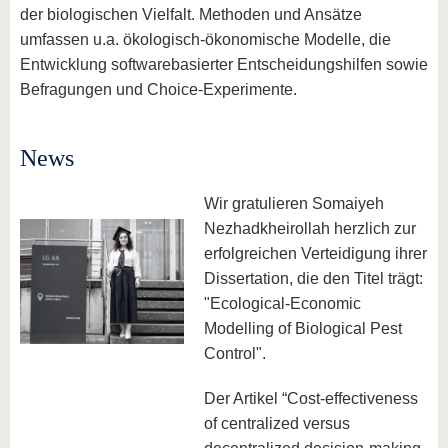
der biologischen Vielfalt. Methoden und Ansätze
umfassen u.a. ökologisch-ökonomische Modelle, die
Entwicklung softwarebasierter Entscheidungshilfen sowie
Befragungen und Choice-Experimente.
News
Wir gratulieren Somaiyeh
Nezhadkheirollah herzlich zur
erfolgreichen Verteidigung ihrer
Dissertation, die den Titel trägt:
"Ecological-Economic
Modelling of Biological Pest
Control".
Der Artikel “Cost-effectiveness
of centralized versus