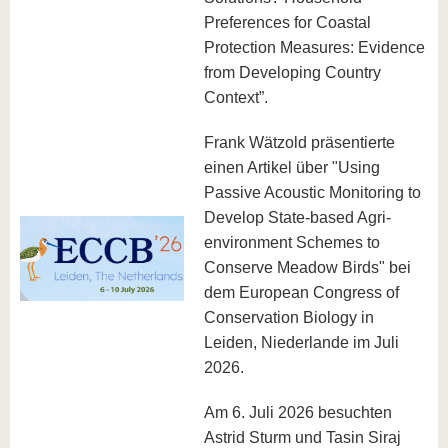
Preferences for Coastal
Protection Measures: Evidence
from Developing Country
Context”.
Frank Wätzold präsentierte
einen Artikel über "Using
Passive Acoustic Monitoring to
Develop State-based Agri-
environment Schemes to
Conserve Meadow Birds" bei
dem European Congress of
Conservation Biology in
Leiden, Niederlande im Juli
2026.
Am 6. Juli 2026 besuchten
Astrid Sturm und Tasin Siraj