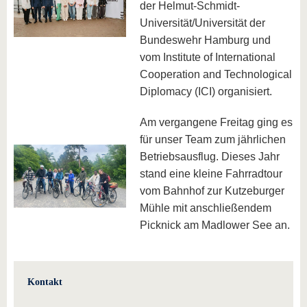
der Helmut-Schmidt-
Universität/Universität der
Bundeswehr Hamburg und
vom Institute of International
Cooperation and Technological
Diplomacy (ICI) organisiert.
Am vergangene Freitag ging es
für unser Team zum jährlichen
Betriebsausflug. Dieses Jahr
stand eine kleine Fahrradtour
vom Bahnhof zur Kutzeburger
Mühle mit anschließendem
Picknick am Madlower See an.
Kontakt