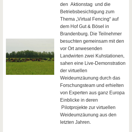
den Aktionstag und die
Betriebsbesichtigung zum
Thema „Virtual Fencing“ auf
dem Hof Gut & Bösel in
Brandenburg. Die Teilnehmer
besuchten gemeinsam mit den
vor Ort anwesenden
Landwirten zwei Kuhstationen,
sahen eine Live-Demonstration
der virtuellen
Weideumzäunung durch das
Forschungsteam und erhielten
von Experten aus ganz Europa
Einblicke in deren
Pilotprojekte zur virtuellen
Weideumzäunung aus den
letzten Jahren.