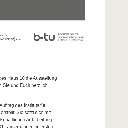
 des Haus 10 die Ausstellung
n Sie und Euch herzlich
ftrag des Instituts für
stellt. Sie setzt sich mit
schaftlichen Aufarbeitung
11 auseinander. Im ersten