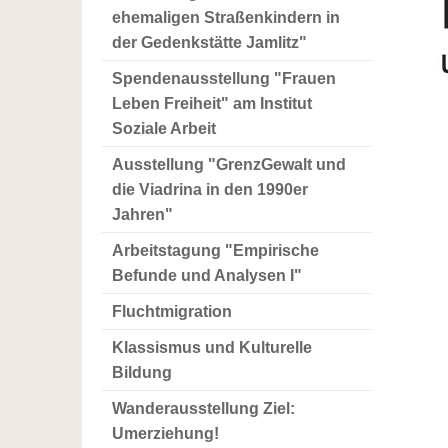
ehemaligen Straßenkindern in
der Gedenkstätte Jamlitz"
Spendenausstellung "Frauen
Leben Freiheit" am Institut
Soziale Arbeit
Ausstellung "GrenzGewalt und
die Viadrina in den 1990er
Jahren"
Arbeitstagung "Empirische
Befunde und Analysen I"
Fluchtmigration
Klassismus und Kulturelle
Bildung
Wanderausstellung Ziel:
Umerziehung!