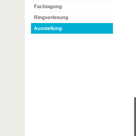
Fachtagung
Ringvorlesung
Ausstellung