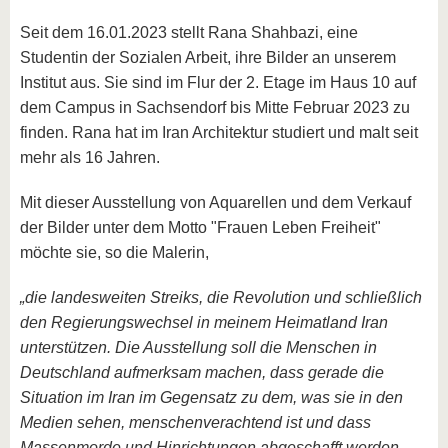
Seit dem 16.01.2023 stellt Rana Shahbazi, eine
Studentin der Sozialen Arbeit, ihre Bilder an unserem
Institut aus. Sie sind im Flur der 2. Etage im Haus 10 auf
dem Campus in Sachsendorf bis Mitte Februar 2023 zu
finden. Rana hat im Iran Architektur studiert und malt seit
mehr als 16 Jahren.
Mit dieser Ausstellung von Aquarellen und dem Verkauf
der Bilder unter dem Motto "Frauen Leben Freiheit"
möchte sie, so die Malerin,
„die landesweiten Streiks, die Revolution und schließlich
den Regierungswechsel in meinem Heimatland Iran
unterstützen. Die Ausstellung soll die Menschen in
Deutschland aufmerksam machen, dass gerade die
Situation im Iran im Gegensatz zu dem, was sie in den
Medien sehen, menschenverachtend ist und dass
Massenmorde und Hinrichtungen abgeschafft werden