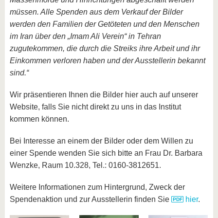
müssen. Alle Spenden aus dem Verkauf der Bilder
werden den Familien der Getöteten und den Menschen
im Iran über den „Imam Ali Verein“ in Tehran
zugutekommen, die durch die Streiks ihre Arbeit und ihr
Einkommen verloren haben und der Ausstellerin bekannt
sind.“
Wir präsentieren Ihnen die Bilder hier auch auf unserer
Website, falls Sie nicht direkt zu uns in das Institut
kommen können.
Bei Interesse an einem der Bilder oder dem Willen zu
einer Spende wenden Sie sich bitte an Frau Dr. Barbara
Wenzke, Raum 10.328, Tel.: 0160-3812651.
Weitere Informationen zum Hintergrund, Zweck der
Spendenaktion und zur Ausstellerin finden Sie
hier
.