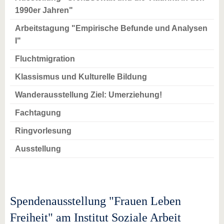
1990er Jahren"
Arbeitstagung "Empirische Befunde und Analysen
I"
Fluchtmigration
Klassismus und Kulturelle Bildung
Wanderausstellung Ziel: Umerziehung!
Fachtagung
Ringvorlesung
Ausstellung
Spendenausstellung "Frauen Leben
Freiheit" am Institut Soziale Arbeit