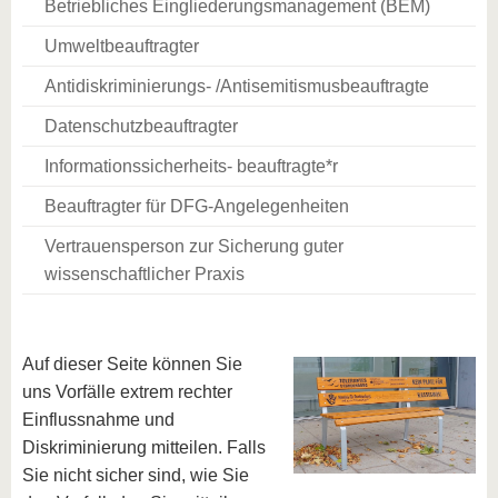
Betriebliches Eingliederungsmanagement (BEM)
Umweltbeauftragter
Antidiskriminierungs- /Antisemitismusbeauftragte
Datenschutzbeauftragter
Informationssicherheits- beauftragte*r
Beauftragter für DFG-Angelegenheiten
Vertrauensperson zur Sicherung guter
wissenschaftlicher Praxis
Auf dieser Seite können Sie
uns Vorfälle extrem rechter
Einflussnahme und
Diskriminierung mitteilen. Falls
Sie nicht sicher sind, wie Sie