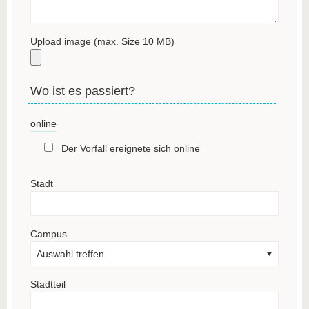
Upload image (max. Size 10 MB)
Wo ist es passiert?
online
Der Vorfall ereignete sich online
Stadt
Campus
Stadtteil