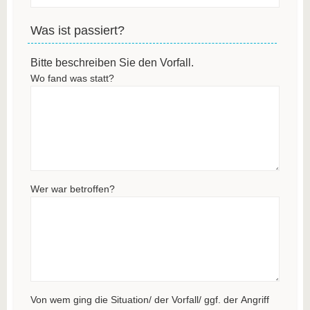
Was ist passiert?
Bitte beschreiben Sie den Vorfall.
Wo fand was statt?
Wer war betroffen?
Von wem ging die Situation/ der Vorfall/ ggf. der Angriff