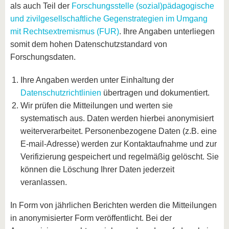
als auch Teil der
Forschungsstelle (sozial)pädagogische
und zivilgesellschaftliche Gegenstrategien im Umgang
mit Rechtsextremismus (FUR)
. Ihre Angaben unterliegen
somit dem hohen Datenschutzstandard von
Forschungsdaten.
Ihre Angaben werden unter Einhaltung der
Datenschutzrichtlinien
übertragen und dokumentiert.
Wir prüfen die Mitteilungen und werten sie
systematisch aus. Daten werden hierbei anonymisiert
weiterverarbeitet. Personenbezogene Daten (z.B. eine
E-mail-Adresse) werden zur Kontaktaufnahme und zur
Verifizierung gespeichert und regelmäßig gelöscht. Sie
können die Löschung Ihrer Daten jederzeit
veranlassen.
In Form von jährlichen Berichten werden die Mitteilungen
in anonymisierter Form veröffentlicht. Bei der