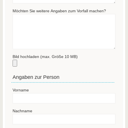
Möchten Sie weitere Angaben zum Vorfall machen?
Bild hochladen (max. Größe 10 MB)
Angaben zur Person
Vorname
Nachname