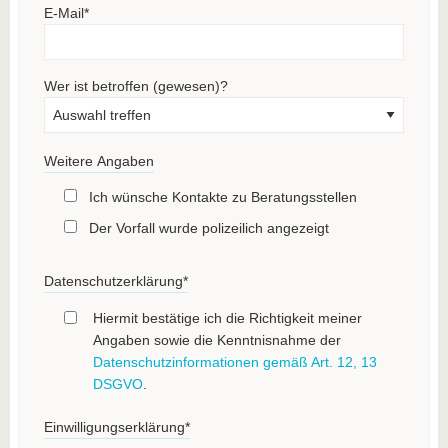
E-Mail
*
Wer ist betroffen (gewesen)?
Weitere Angaben
Ich wünsche Kontakte zu Beratungsstellen
Der Vorfall wurde polizeilich angezeigt
Datenschutzerklärung
*
Hiermit bestätige ich die Richtigkeit meiner
Angaben sowie die Kenntnisnahme der
Datenschutzinformationen gemäß Art. 12, 13
DSGVO
.
Einwilligungserklärung
*