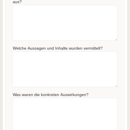
aus?
Welche Aussagen und Inhalte wurden vermittelt?
Was waren die konkreten Auswirkungen?