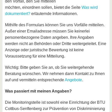
den Vorfall, den Sie mitteilen
möchten, einordnen sollen, bietet die Seite
Was wird
dokumentiert?
erläuternde Informationen.
Mithilfe des Formulars können Sie uns Vorfälle mitteilen.
Außer einer Emailadresse müssen Sie keinerlei
personenbezogene Daten angeben. Ihre Angaben
werden nicht an Behörden oder Dritte weitergeleitet. Eine
Anzeige oder juristische Bewertung ist keine
Voraussetzung für eine Mitteilung.
Wichtig: Bitte geben Sie an, ob Sie weitergehende
Beratung wünschen. Wir nehmen dann Kontakt zu Ihnen
auf und vermitteln entsprechende
Angebote
.
Was passiert mit meinen Angaben?
Die Monitoringstelle ist sowohl eine Einrichtung der BTU
Cottbus-Senftenberg zur Prävention von Diskriminierung