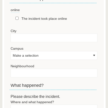
online
The incident took place online
City
Campus
Neighbourhood
What happened?
Please describe the incident.
Where and what happened?