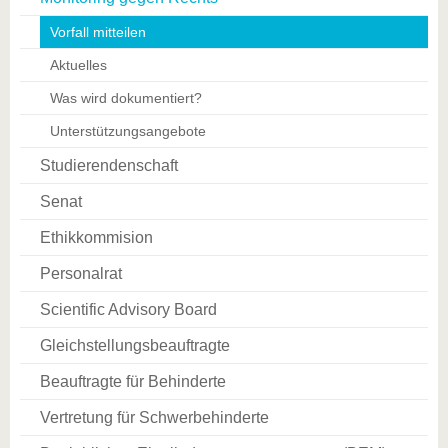
Vorfall mitteilen
Aktuelles
Was wird dokumentiert?
Unterstützungsangebote
Studierendenschaft
Senat
Ethikkommision
Personalrat
Scientific Advisory Board
Gleichstellungsbeauftragte
Beauftragte für Behinderte
Vertretung für Schwerbehinderte