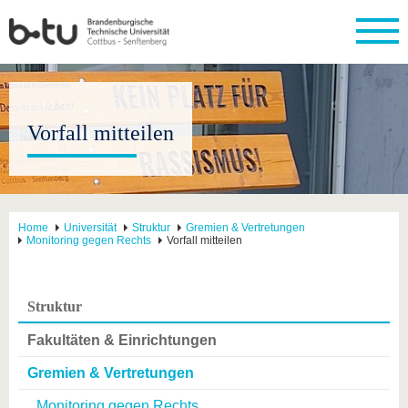
Vorfall mitteilen
Home
Universität
Struktur
Gremien & Vertretungen
Monitoring gegen Rechts
Vorfall mitteilen
Struktur
Fakultäten & Einrichtungen
Gremien & Vertretungen
Monitoring gegen Rechts