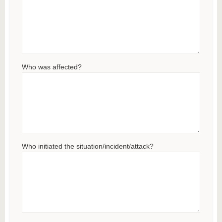
Who was affected?
Who initiated the situation/incident/attack?