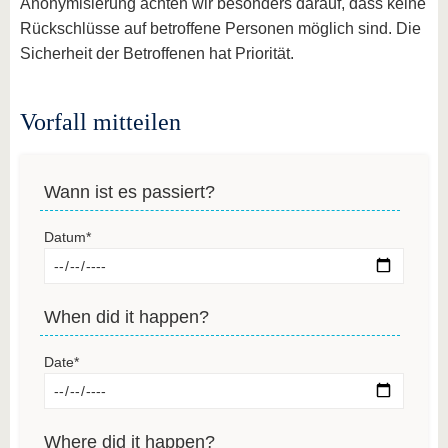
Anonymisierung achten wir besonders darauf, dass keine
Rückschlüsse auf betroffene Personen möglich sind. Die
Sicherheit der Betroffenen hat Priorität.
Vorfall mitteilen
Wann ist es passiert?
Datum
*
When did it happen?
Date
*
Where did it happen?