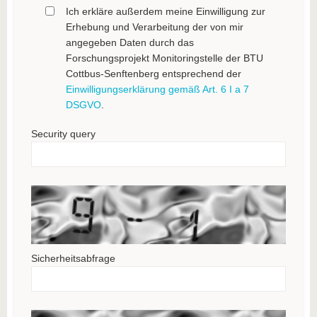
Ich erkläre außerdem meine Einwilligung zur
Erhebung und Verarbeitung der von mir
angegeben Daten durch das
Forschungsprojekt Monitoringstelle der BTU
Cottbus-Senftenberg entsprechend der
Einwilligungserklärung gemäß Art. 6 I a 7
DSGVO
.
Security query
Sicherheitsabfrage