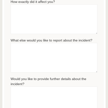
How exactly did it affect you?
What else would you like to report about the incident?
Would you like to provide further details about the
incident?