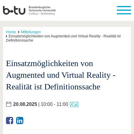
Home
Mitteilungen
Einsatzmöglichkeiten von Augmented und Virtual Reality - Realität ist
Definitionssache
Einsatzmöglichkeiten von
Augmented und Virtual Reality -
Realität ist Definitionssache
20.08.2025
| 10:00 - 11:00
iCal