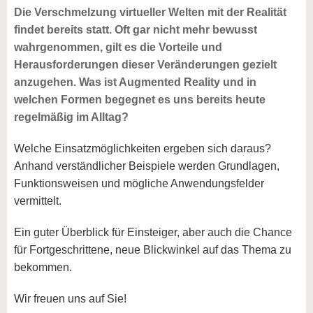
Die Verschmelzung virtueller Welten mit der Realität
findet bereits statt. Oft gar nicht mehr bewusst
wahrgenommen, gilt es die Vorteile und
Herausforderungen dieser Veränderungen gezielt
anzugehen. Was ist Augmented Reality und in
welchen Formen begegnet es uns bereits heute
regelmäßig im Alltag?
Welche Einsatzmöglichkeiten ergeben sich daraus?
Anhand verständlicher Beispiele werden Grundlagen,
Funktionsweisen und mögliche Anwendungsfelder
vermittelt.
Ein guter Überblick für Einsteiger, aber auch die Chance
für Fortgeschrittene, neue Blickwinkel auf das Thema zu
bekommen.
Wir freuen uns auf Sie!