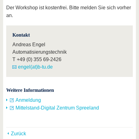
Der Workshop ist kostenfrei. Bitte melden Sie sich vorher
an.
Kontakt
Andreas Engel
Automatisierungstechnik
T
+49 (0) 355 69-2426
engel(at)b-tu.de
Weitere Informationen
Anmeldung
Mittelstand-Digital Zentrum Spreeland
Zurück