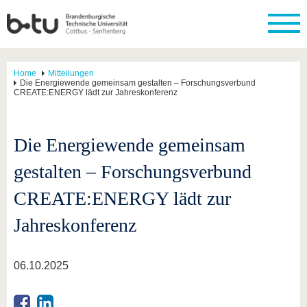
Home
Mitteilungen
Die Energiewende gemeinsam gestalten – Forschungsverbund
CREATE:ENERGY lädt zur Jahreskonferenz
Die Energiewende gemeinsam
gestalten – Forschungsverbund
CREATE:ENERGY lädt zur
Jahreskonferenz
06.10.2025