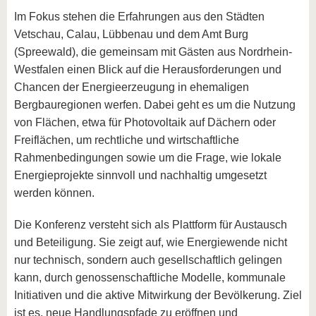
Im Fokus stehen die Erfahrungen aus den Städten
Vetschau, Calau, Lübbenau und dem Amt Burg
(Spreewald), die gemeinsam mit Gästen aus Nordrhein-
Westfalen einen Blick auf die Herausforderungen und
Chancen der Energieerzeugung in ehemaligen
Bergbauregionen werfen. Dabei geht es um die Nutzung
von Flächen, etwa für Photovoltaik auf Dächern oder
Freiflächen, um rechtliche und wirtschaftliche
Rahmenbedingungen sowie um die Frage, wie lokale
Energieprojekte sinnvoll und nachhaltig umgesetzt
werden können.
Die Konferenz versteht sich als Plattform für Austausch
und Beteiligung. Sie zeigt auf, wie Energiewende nicht
nur technisch, sondern auch gesellschaftlich gelingen
kann, durch genossenschaftliche Modelle, kommunale
Initiativen und die aktive Mitwirkung der Bevölkerung. Ziel
ist es, neue Handlungspfade zu eröffnen und