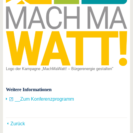
Logo der Kampagne „MachMaWatt! – Bürgerenergie gestalten"
Weitere Informationen
__Zum Konferenzprogramm
Zurück