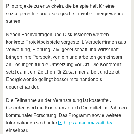
Pilotprojekte zu entwickeln, die beispielhaft für eine
sozial gerechte und ökologisch sinnvolle Energiewende
stehen.
Neben Fachvorträgen und Diskussionen werden
konkrete Projektbeispiele vorgestellt. Vertreter*innen aus
Verwaltung, Planung, Zivilgesellschaft und Wirtschaft
bringen ihre Perspektiven ein und arbeiten gemeinsam
an Lösungen für die Umsetzung vor Ort. Die Konferenz
setzt damit ein Zeichen für Zusammenarbeit und zeigt:
Energiewende gelingt besser miteinander als
gegeneinander.
Die Teilnahme an der Veranstaltung ist kostenfrei.
Gefördert wird die Konferenz durch Drittmittel im Rahmen
kommunaler Forschung. Das Programm sowie weitere
Informationen sind unter
https://machmawatt.de/
einsehbar.