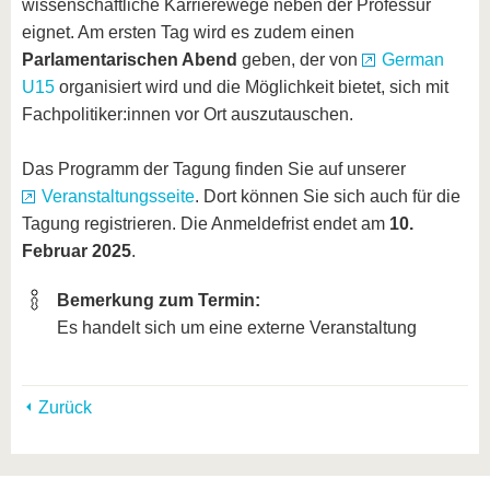
wissenschaftliche Karrierewege neben der Professur
eignet. Am ersten Tag wird es zudem einen
Parlamentarischen Abend
geben, der von
German
U15
organisiert wird und die Möglichkeit bietet, sich mit
Fachpolitiker:innen vor Ort auszutauschen.
Das Programm der Tagung finden Sie auf unserer
Veranstaltungsseite
. Dort können Sie sich auch für die
Tagung registrieren. Die Anmeldefrist endet am
10.
Februar 2025
.
Bemerkung zum Termin:
Es handelt sich um eine externe Veranstaltung
Zurück