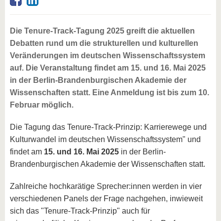
Die Tenure-Track-Tagung 2025 greift die aktuellen
Debatten rund um die strukturellen und kulturellen
Veränderungen im deutschen Wissenschaftssystem
auf. Die Veranstaltung findet am 15. und 16. Mai 2025
in der Berlin-Brandenburgischen Akademie der
Wissenschaften statt. Eine Anmeldung ist bis zum 10.
Februar möglich.
Die Tagung das Tenure-Track-Prinzip: Karrierewege und
Kulturwandel im deutschen Wissenschaftssystem" und
findet am
15. und 16. Mai 2025
in der Berlin-
Brandenburgischen Akademie der Wissenschaften statt.
Zahlreiche hochkarätige Sprecher:innen werden in vier
verschiedenen Panels der Frage nachgehen, inwieweit
sich das "Tenure-Track-Prinzip" auch für