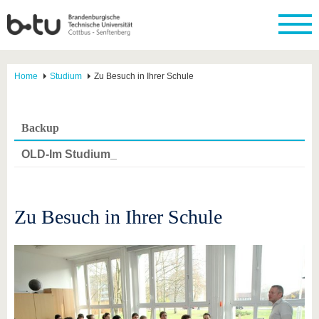
Home
Studium
Zu Besuch in Ihrer Schule
Backup
OLD-Im Studium_
Zu Besuch in Ihrer Schule