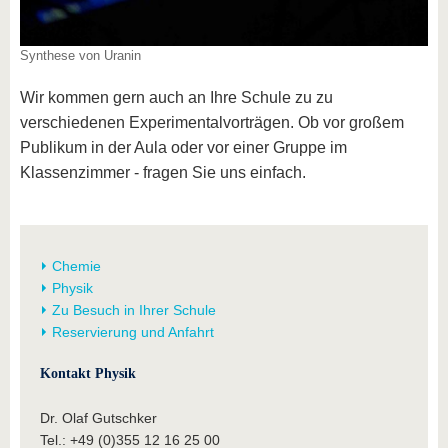
Synthese von Uranin
Wir kommen gern auch an Ihre Schule zu zu
verschiedenen Experimentalvorträgen. Ob vor großem
Publikum in der Aula oder vor einer Gruppe im
Klassenzimmer - fragen Sie uns einfach.
Chemie
Physik
Zu Besuch in Ihrer Schule
Reservierung und Anfahrt
Kontakt Physik
Dr. Olaf Gutschker
Tel.: +49 (0)355 12 16 25 00