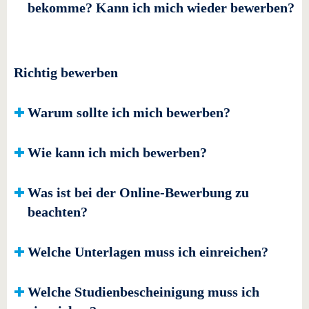
bekomme? Kann ich mich wieder bewerben?
Richtig bewerben
Warum sollte ich mich bewerben?
Wie kann ich mich bewerben?
Was ist bei der Online-Bewerbung zu
beachten?
Welche Unterlagen muss ich einreichen?
Welche Studienbescheinigung muss ich