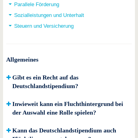
Parallele Förderung
Sozialleistungen und Unterhalt
Steuern und Versicherung
Allgemeines
Gibt es ein Recht auf das
Deutschlandstipendium?
Inwieweit kann ein Fluchthintergrund bei
der Auswahl eine Rolle spielen?
Kann das Deutschlandstipendium auch