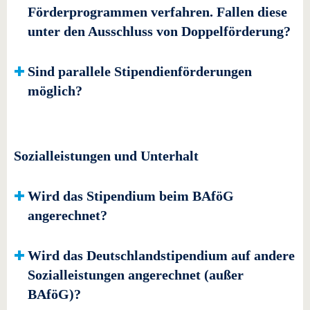
Förderprogrammen verfahren. Fallen diese
unter den Ausschluss von Doppelförderung?
Sind parallele Stipendienförderungen
möglich?
Sozialleistungen und Unterhalt
Wird das Stipendium beim BAföG
angerechnet?
Wird das Deutschlandstipendium auf andere
Sozialleistungen angerechnet (außer
BAföG)?