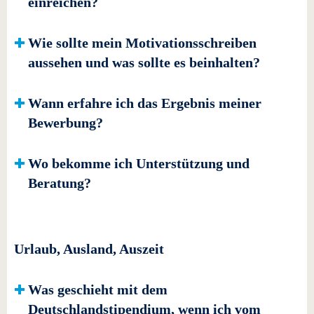
einreichen?
Wie sollte mein Motivationsschreiben
aussehen und was sollte es beinhalten?
Wann erfahre ich das Ergebnis meiner
Bewerbung?
Wo bekomme ich Unterstützung und
Beratung?
Urlaub, Ausland, Auszeit
Was geschieht mit dem
Deutschlandstipendium, wenn ich vom