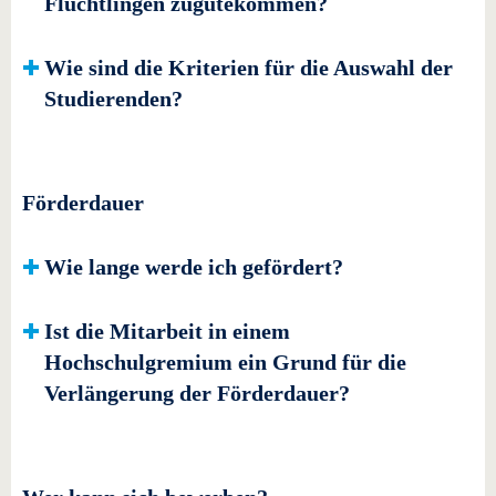
Flüchtlingen zugutekommen?
Wie sind die Kriterien für die Auswahl der
Studierenden?
Förderdauer
Wie lange werde ich gefördert?
Ist die Mitarbeit in einem
Hochschulgremium ein Grund für die
Verlängerung der Förderdauer?