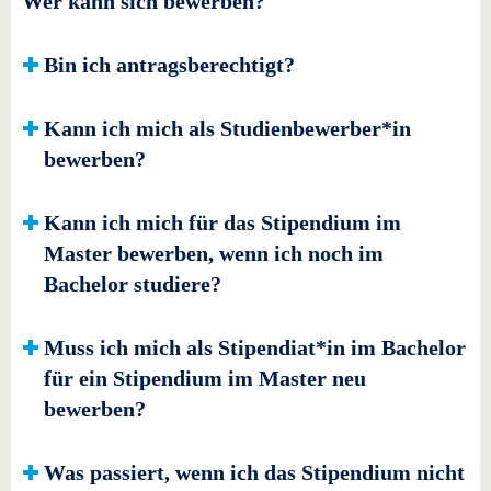
Wer kann sich bewerben?
Bin ich antragsberechtigt?
Kann ich mich als Studienbewerber*in
bewerben?
Kann ich mich für das Stipendium im
Master bewerben, wenn ich noch im
Bachelor studiere?
Muss ich mich als Stipendiat*in im Bachelor
für ein Stipendium im Master neu
bewerben?
Was passiert, wenn ich das Stipendium nicht