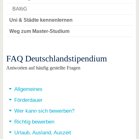
BAföG
Uni & Städte kennenlernen
Weg zum Master-Studium
FAQ Deutschlandstipendium
Antworten auf häufig gestellte Fragen
Allgemeines
Förderdauer
Wer kann sich bewerben?
Richtig bewerben
Urlaub, Ausland, Auszeit