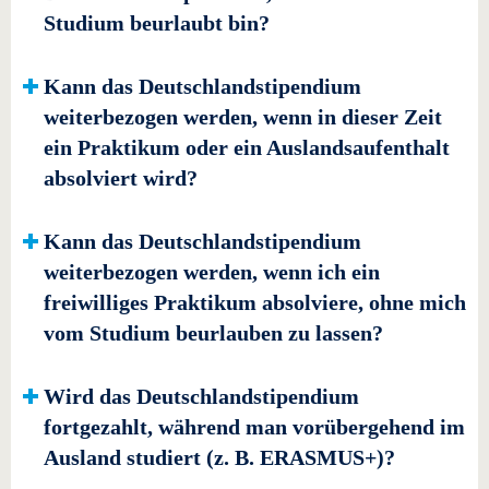
Studium beurlaubt bin?
Kann das Deutschlandstipendium
weiterbezogen werden, wenn in dieser Zeit
ein Praktikum oder ein Auslandsaufenthalt
absolviert wird?
Kann das Deutschlandstipendium
weiterbezogen werden, wenn ich ein
freiwilliges Praktikum absolviere, ohne mich
vom Studium beurlauben zu lassen?
Wird das Deutschlandstipendium
fortgezahlt, während man vorübergehend im
Ausland studiert (z. B. ERASMUS+)?