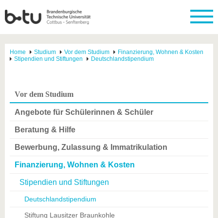
Home
Studium
Vor dem Studium
Finanzierung, Wohnen & Kosten
Stipendien und Stiftungen
Deutschlandstipendium
Vor dem Studium
Angebote für Schülerinnen & Schüler
Beratung & Hilfe
Bewerbung, Zulassung & Immatrikulation
Finanzierung, Wohnen & Kosten
Stipendien und Stiftungen
Deutschlandstipendium
Stiftung Lausitzer Braunkohle