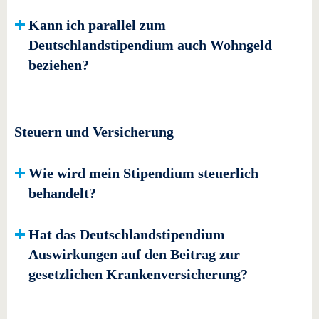
Kann ich parallel zum
Deutschlandstipendium auch Wohngeld
beziehen?
Steuern und Versicherung
Wie wird mein Stipendium steuerlich
behandelt?
Hat das Deutschlandstipendium
Auswirkungen auf den Beitrag zur
gesetzlichen Krankenversicherung?