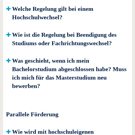
Welche Regelung gilt bei einem
Hochschulwechsel?
Wie ist die Regelung bei Beendigung des
Studiums oder Fachrichtungswechsel?
Was geschieht, wenn ich mein
Bachelorstudium abgeschlossen habe? Muss
ich mich für das Masterstudium neu
bewerben?
Parallele Förderung
Wie wird mit hochschuleigenen