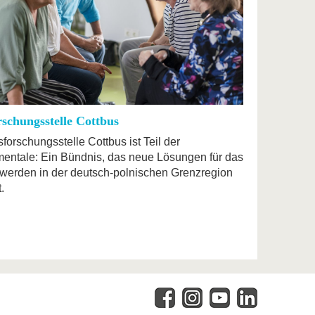
rschungsstelle Cottbus
sforschungsstelle Cottbus ist Teil der
mentale: Ein Bündnis, das neue Lösungen für das
rwerden in der deutsch-polnischen Grenzregion
.