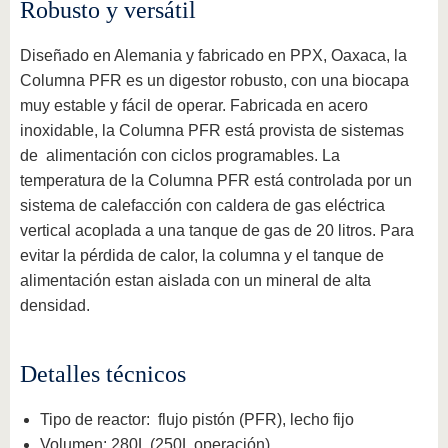
Robusto y versátil
Diseñado en Alemania y fabricado en PPX, Oaxaca, la
Columna PFR es un digestor robusto, con una biocapa
muy estable y fácil de operar. Fabricada en acero
inoxidable, la Columna PFR está provista de sistemas
de alimentación con ciclos programables. La
temperatura de la Columna PFR está controlada por un
sistema de calefacción con caldera de gas eléctrica
vertical acoplada a una tanque de gas de 20 litros. Para
evitar la pérdida de calor, la columna y el tanque de
alimentación estan aislada con un mineral de alta
densidad.
Detalles técnicos
Tipo de reactor: flujo pistón (PFR), lecho fijo
Volumen: 280L (250L operación)