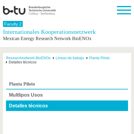
Faculty 2
Internationales Kooperationsnetzwerk
Mexican Energy Research Network BioENOx
Researchnetwork BioENOx
Líneas de trabajo
Planta Piloto
Detalles técnicos
Planta Piloto
Multlipos Usos
Detalles técnicos