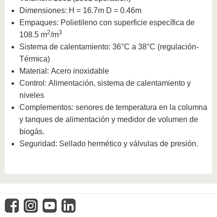
Dimensiones: H = 16.7m D = 0.46m
Empaques: Polietileno con superficie específica de
2
3
108.5 m
/m
Sistema de calentamiento: 36°C a 38°C (regulación-
Térmica)
Material: Acero inoxidable
Control: Alimentación, sistema de calentamiento y
niveles
Complementos: senores de temperatura en la columna
y tanques de alimentación y medidor de volumen de
biogás.
Seguridad: Sellado hermético y válvulas de presión.