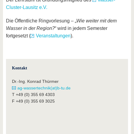
Cluster-Lausitz e.V.
Die Öffentliche Ringvorlesung – „
Wie weiter mit dem
Wasser in der Region?
“ wird in jedem Semester
fortgesetzt (
Veranstaltungen
).
Kontakt
Dr.-Ing. Konrad Thürmer
ag-wassertechnik(at)b-tu.de
T +49 (0) 355 69 4303
F +49 (0) 355 69 3025