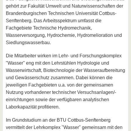
gehört zur Fakultät Umwelt und Naturwissenschaften der
Brandenburgischen Technischen Universität Cottbus-
Senftenberg. Das Arbeitsspektrum umfasst die
Fachgebiete Technische Hydromechanik,
Wasserversorgung, Hydrochemie, Hydromelioration und
Siedlungswasserbau.
Die Mitarbeiter wirken im Lehr- und Forschungskomplex
"Wasser" eng mit den Lehrstühlen Hydrologie und
Wasserwirtschaft, Biotechnologie der Wasseraufbereitung
und Gewässerschutz zusammen. Dabei können die
jeweiligen Fachgebieten u.a. von der gemeinsamen
Nutzung vorhandener technischer Versuchsanlagen/-
einrichtungen sowie der verfügbaren analytischen
Laborkapazität profitieren.
Im Grundstudium an der BTU Cottbus-Senftenberg
vermittelt der Lehrkomplex "Wasser" gemeinsam mit den