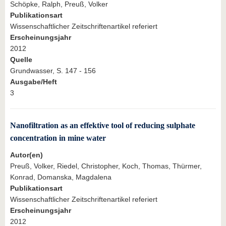
Schöpke, Ralph, Preuß, Volker
Publikationsart
Wissenschaftlicher Zeitschriftenartikel referiert
Erscheinungsjahr
2012
Quelle
Grundwasser, S. 147 - 156
Ausgabe/Heft
3
Nanofiltration as an effektive tool of reducing sulphate
concentration in mine water
Autor(en)
Preuß, Volker, Riedel, Christopher, Koch, Thomas, Thürmer,
Konrad, Domanska, Magdalena
Publikationsart
Wissenschaftlicher Zeitschriftenartikel referiert
Erscheinungsjahr
2012