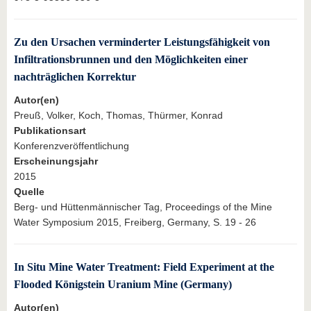
Zu den Ursachen verminderter Leistungsfähigkeit von
Infiltrationsbrunnen und den Möglichkeiten einer
nachträglichen Korrektur
Autor(en)
Preuß, Volker, Koch, Thomas, Thürmer, Konrad
Publikationsart
Konferenzveröffentlichung
Erscheinungsjahr
2015
Quelle
Berg- und Hüttenmännischer Tag, Proceedings of the Mine
Water Symposium 2015, Freiberg, Germany, S. 19 - 26
In Situ Mine Water Treatment: Field Experiment at the
Flooded Königstein Uranium Mine (Germany)
Autor(en)