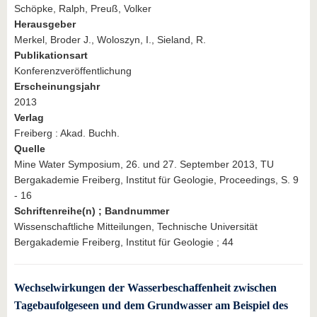
Schöpke, Ralph, Preuß, Volker
Herausgeber
Merkel, Broder J., Woloszyn, I., Sieland, R.
Publikationsart
Konferenzveröffentlichung
Erscheinungsjahr
2013
Verlag
Freiberg : Akad. Buchh.
Quelle
Mine Water Symposium, 26. und 27. September 2013, TU
Bergakademie Freiberg, Institut für Geologie, Proceedings, S. 9
- 16
Schriftenreihe(n) ; Bandnummer
Wissenschaftliche Mitteilungen, Technische Universität
Bergakademie Freiberg, Institut für Geologie ; 44
Wechselwirkungen der Wasserbeschaffenheit zwischen
Tagebaufolgeseen und dem Grundwasser am Beispiel des