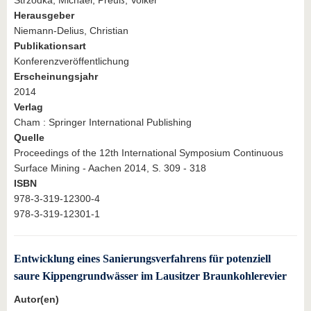
Herausgeber
Niemann-Delius, Christian
Publikationsart
Konferenzveröffentlichung
Erscheinungsjahr
2014
Verlag
Cham : Springer International Publishing
Quelle
Proceedings of the 12th International Symposium Continuous
Surface Mining - Aachen 2014, S. 309 - 318
ISBN
978-3-319-12300-4
978-3-319-12301-1
Entwicklung eines Sanierungsverfahrens für potenziell
saure Kippengrundwässer im Lausitzer Braunkohlerevier
Autor(en)