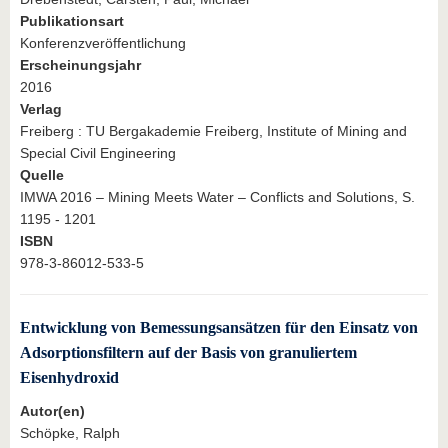
Publikationsart
Konferenzveröffentlichung
Erscheinungsjahr
2016
Verlag
Freiberg : TU Bergakademie Freiberg, Institute of Mining and
Special Civil Engineering
Quelle
IMWA 2016 – Mining Meets Water – Conflicts and Solutions, S.
1195 - 1201
ISBN
978-3-86012-533-5
Entwicklung von Bemessungsansätzen für den Einsatz von
Adsorptionsfiltern auf der Basis von granuliertem
Eisenhydroxid
Autor(en)
Schöpke, Ralph