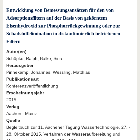
Entwicklung von Bemessungsansätzen für den von
Adsorptionsfiltern auf der Basis von gekörntem
Eisenhydroxid zur Phosphorrückgewinnung oder zur
Schadstoffelimination in diskontinuierlich betriebenen
Filtern
Autor(en)
Schöpke, Ralph, Balke, Sina
Herausgeber
Pinnekamp, Johannes, Wessling, Matthias
Publikationsart
Konferenzveröffentlichung
Erscheinungsjahr
2015
Verlag
Aachen : Mainz
Quelle
Begleitbuch zur 11. Aachener Tagung Wassertechnologie, 27. -
28. Oktober 2015, Verfahren der Wasseraufbereitung und