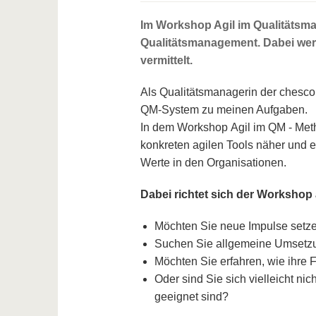
Im Workshop Agil im Qualitätsm
Qualitätsmanagement. Dabei we
vermittelt.
Als Qualitätsmanagerin der chesco 
QM-System zu meinen Aufgaben.
In dem Workshop Agil im QM - Metho
konkreten agilen Tools näher und 
Werte in den Organisationen.
Dabei richtet sich der Workshop 
Möchten Sie neue Impulse setz
Suchen Sie allgemeine Umsetzun
Möchten Sie erfahren, wie ihre 
Oder sind Sie sich vielleicht nic
geeignet sind?