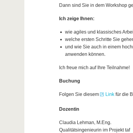
Dann sind Sie in dem Workshop gen
Ich zeige Ihnen:
wie agiles und klassisches Arbe
welche ersten Schritte Sie gehe
und wie Sie auch in einem hochr
anwenden können.
Ich freue mich auf Ihre Teilnahme!
Buchung
Folgen Sie diesem
Link
für die 
Dozentin
Claudia Lehman, M.Eng.
Qualitätsingenieurin im Projekt taf