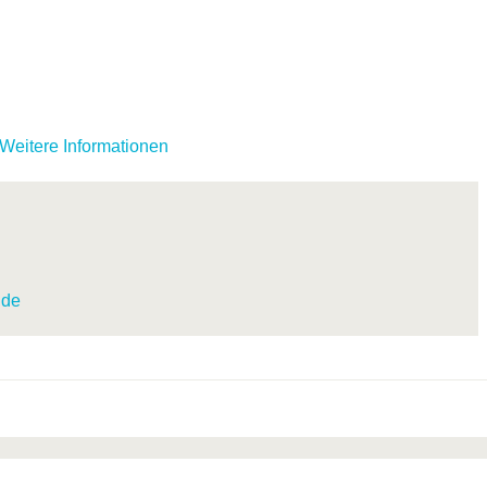
Weitere Informationen
.de