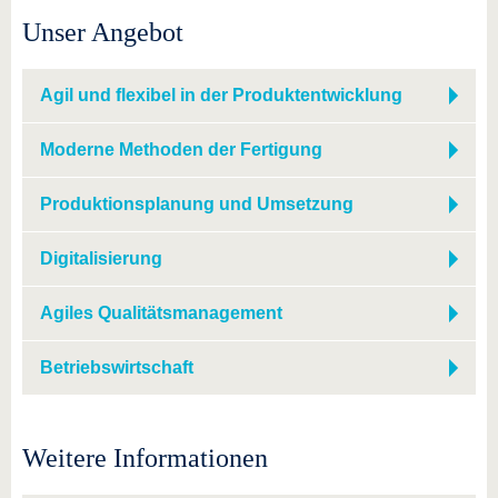
Unser Angebot
Agil und flexibel in der Produktentwicklung
Moderne Methoden der Fertigung
Produktionsplanung und Umsetzung
Digitalisierung
Agiles Qualitätsmanagement
Betriebswirtschaft
Weitere Informationen