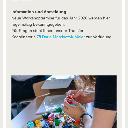
Information und Anmeldung
Neue Workshoptermine für das Jahr 2026 werden hier
regelmäßig bekanntgegeben.
Für Fragen steht Ihnen unsere Transfer-
Koordinatorin
Daria Morcinczyk-Meier
zur Verfügung.