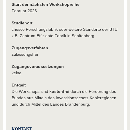
Start der nächsten Workshopreihe
Februar 2026
Studienort
chesco Forschungsfabrik oder weitere Standorte der BTU
z.B. Zentrum Effiziente Fabrik in Senftenberg
Zugangsverfahren
zulassungsfrei
Zugangsvoraussetzungen
keine
Entgelt
Die Workshops sind
kostenfrei
durch die Förderung des
Bundes aus Mitteln des Investitionsgesetz Kohleregionen
und durch Mittel des Landes Brandenburg.
KONTAKT