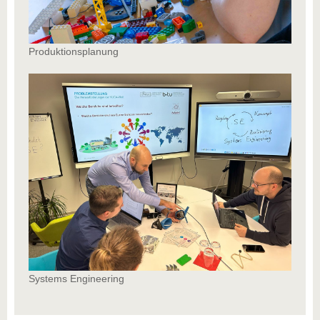
Produktionsplanung
Systems Engineering