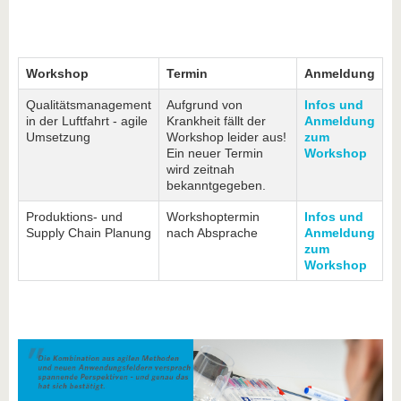
Workshop
Termin
Anmeldung
Qualitätsmanagement
Aufgrund von
Infos und
in der Luftfahrt - agile
Krankheit fällt der
Anmeldung
Umsetzung
Workshop leider aus!
zum
Ein neuer Termin
Workshop
wird zeitnah
bekanntgegeben.
Produktions- und
Workshoptermin
Infos und
Supply Chain Planung
nach Absprache
Anmeldung
zum
Workshop