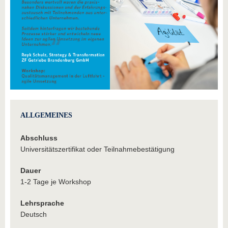
ALLGEMEINES
Abschluss
Universitätszertifikat oder Teilnahmebestätigung
Dauer
1-2 Tage je Workshop
Lehrsprache
Deutsch