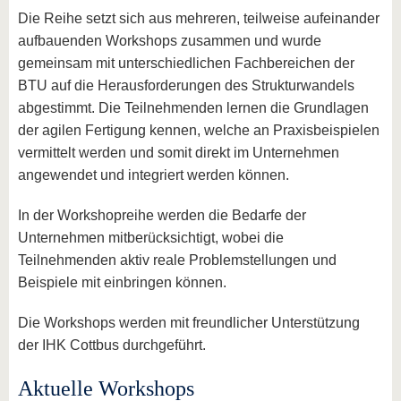
Die Reihe setzt sich aus mehreren, teilweise aufeinander
aufbauenden Workshops zusammen und wurde
gemeinsam mit unterschiedlichen Fachbereichen der
BTU auf die Herausforderungen des Strukturwandels
abgestimmt. Die Teilnehmenden lernen die Grundlagen
der agilen Fertigung kennen, welche an Praxisbeispielen
vermittelt werden und somit direkt im Unternehmen
angewendet und integriert werden können.
In der Workshopreihe werden die Bedarfe der
Unternehmen mitberücksichtigt, wobei die
Teilnehmenden aktiv reale Problemstellungen und
Beispiele mit einbringen können.
Die Workshops werden mit freundlicher Unterstützung
der IHK Cottbus durchgeführt.
Aktuelle Workshops