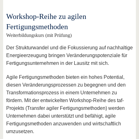
Workshop-Reihe zu agilen
Fertigungsmethoden
Weiterbildungskurs (mit Prüfung)
Der Strukturwandel und die Fokussierung auf nachhaltige
Energieerzeugung bringen Veränderungspotenziale für
Fertigungsunternehmen in der Lausitz mit sich.
Agile Fertigungsmethoden bieten ein hohes Potential,
diesen Veränderungsprozessen zu begegnen und den
Transformationsprozess in einem Unternehmen zu
fördern. Mit der entwickelten Workshop-Reihe des taf-
Projekts (Transfer agiler Fertigungsmethoden) werden
Unternehmen dabei unterstützt und befähigt, agile
Fertigungsmethoden anzuwenden und wirtschaftlich
umzusetzen.