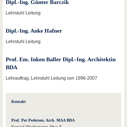
Dipl.-Ing. Günter Barczik
Lehrstuhl Leitung
Dipl.-Ing. Anke Hafner
Lehrstuhl Leitung
Prof. Em. Inken Baller Dipl.-Ing. Architektin
BDA
Lehrauftrag, Lehrstuhl Leitung von 1996-2007
Kontakt
Prof. Per Pedersen, Arch. MAA BDA
Konrad-Wachsmann-Allee 8