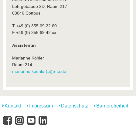
Lehrgebäude 2D, Raum 217
03046 Cottbus
T +49 (0) 355 69 22 60
F +49 (0) 355 69 42 xx
Assistentin
Marianne Köhler
Raum 214
marianne.koehler(at)b-tu.de
Kontakt
Impressum
Datenschutz
Barrierefreiheit