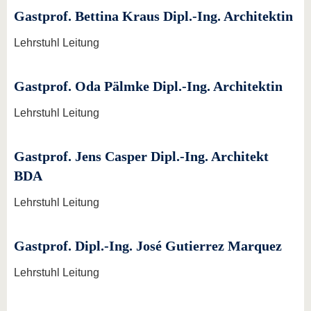
Gastprof. Bettina Kraus Dipl.-Ing. Architektin
Lehrstuhl Leitung
Gastprof. Oda Pälmke Dipl.-Ing. Architektin
Lehrstuhl Leitung
Gastprof. Jens Casper Dipl.-Ing. Architekt
BDA
Lehrstuhl Leitung
Gastprof. Dipl.-Ing. José Gutierrez Marquez
Lehrstuhl Leitung