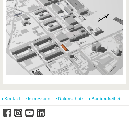
Kontakt
Impressum
Datenschutz
Barrierefreiheit