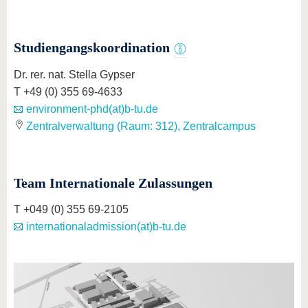
Studiengangskoordination
Dr. rer. nat. Stella Gypser
T +49 (0) 355 69-4633
environment-phd(at)b-tu.de
Zentralverwaltung (Raum: 312), Zentralcampus
Team Internationale Zulassungen
T +049 (0) 355 69-2105
internationaladmission(at)b-tu.de