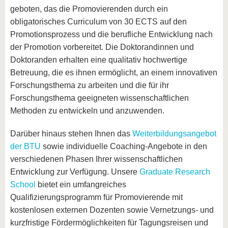
geboten, das die Promovierenden durch ein
obligatorisches Curriculum von 30 ECTS auf den
Promotionsprozess und die berufliche Entwicklung nach
der Promotion vorbereitet. Die Doktorandinnen und
Doktoranden erhalten eine qualitativ hochwertige
Betreuung, die es ihnen ermöglicht, an einem innovativen
Forschungsthema zu arbeiten und die für ihr
Forschungsthema geeigneten wissenschaftlichen
Methoden zu entwickeln und anzuwenden.
Darüber hinaus stehen Ihnen das
Weiterbildungsangebot
der BTU
sowie individuelle Coaching-Angebote in den
verschiedenen Phasen Ihrer wissenschaftlichen
Entwicklung zur Verfügung. Unsere
Graduate Research
School
bietet ein umfangreiches
Qualifizierungsprogramm für Promovierende mit
kostenlosen externen Dozenten sowie Vernetzungs- und
kurzfristige Fördermöglichkeiten für Tagungsreisen und