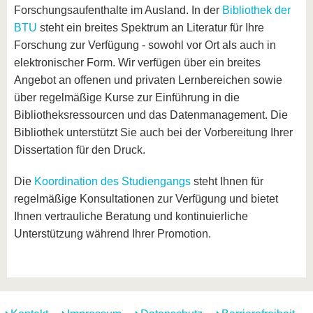
Forschungsaufenthalte im Ausland. In der
Bibliothek der
BTU
steht ein breites Spektrum an Literatur für Ihre
Forschung zur Verfügung - sowohl vor Ort als auch in
elektronischer Form. Wir verfügen über ein breites
Angebot an offenen und privaten Lernbereichen sowie
über regelmäßige Kurse zur Einführung in die
Bibliotheksressourcen und das Datenmanagement. Die
Bibliothek unterstützt Sie auch bei der Vorbereitung Ihrer
Dissertation für den Druck.
Die
Koordination des Studiengangs
steht Ihnen für
regelmäßige Konsultationen zur Verfügung und bietet
Ihnen vertrauliche Beratung und kontinuierliche
Unterstützung während Ihrer Promotion.