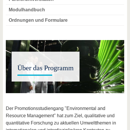
Modulhandbuch
Ordnungen und Formulare
Über das Programm
Der Promotionsstudiengang "Environmental and
Resource Management" hat zum Ziel, qualitative und
quantitative Forschung zu aktuellen Umweltthemen in