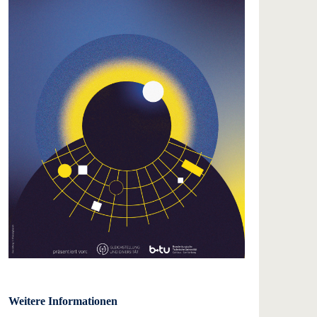
Weitere Informationen