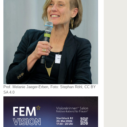
Prof. Melanie Jaeger-Erben, Foto: Stephan Röhl, CC BY
SA 4.0