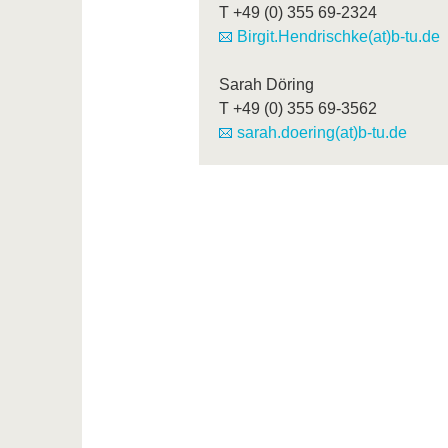
T
+49 (0) 355 69-2324
Birgit.Hendrischke(at)b-tu.de
Sarah Döring
T
+49 (0) 355 69-3562
sarah.doering(at)b-tu.de