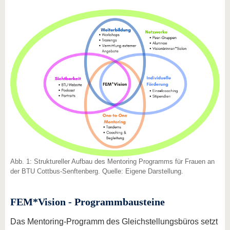
Abb. 1: Struktureller Aufbau des Mentoring Programms für Frauen an
der BTU Cottbus-Senftenberg. Quelle: Eigene Darstellung.
FEM*Vision - Programmbausteine
Das Mentoring-Programm des Gleichstellungsbüros setzt