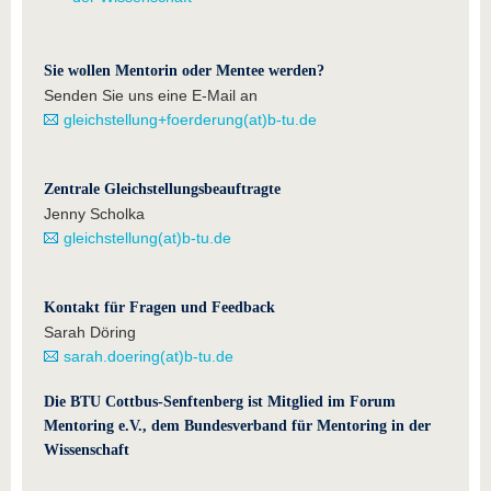
Sie wollen Mentorin oder Mentee werden?
Senden Sie uns eine E-Mail an
gleichstellung+foerderung(at)b-tu.de
Zentrale Gleichstellungsbeauftragte
Jenny Scholka
gleichstellung(at)b-tu.de
Kontakt für Fragen und Feedback
Sarah Döring
sarah.doering(at)b-tu.de
Die BTU Cottbus-Senftenberg ist Mitglied im Forum
Mentoring e.V., dem Bundesverband für Mentoring in der
Wissenschaft