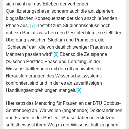
sich nicht nur das Erleben der vorherigen
Qualifizierungsphase, sondern auch die antizipierten,
biografischen Konsequenzen der sich anschließenden
Phase aus.“
[7]
Besteht zum Studienabschluss noch
nahezu Parität zwischen den Geschlechtern, so stellt der
Übergang zwischen Studium und Promotion, die
„Schleuse“ dar, „die von deutlich weniger Frauen als
Männern passiert wird“.
[8]
Ebenso die Zeitspanne
zwischen Postdoc-Phase und Berufung, in der
Wissenschaftlerinnen mit den oft ambivalenten
Herausforderungen des Wissenschaftssystems
konfrontiert sind und in der es an zuverlässigen
Handlungsempfehlungen mangelt.
[9]
Hier setzt das Mentoring für Frauen an der BTU Cottbus-
Senftenberg an. Wir wollen (angehende) Doktorandinnen
und Frauen in der PostDoc-Phase dabei unterstützen,
selbstbewusst ihren Weg in der Wissenschaft zu gehen.