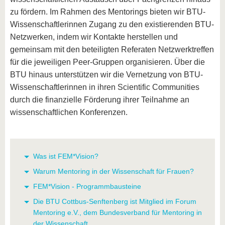
zu fördern. Im Rahmen des Mentorings bieten wir BTU-
Wissenschaftlerinnen Zugang zu den existierenden BTU-
Netzwerken, indem wir Kontakte herstellen und
gemeinsam mit den beteiligten Referaten Netzwerktreffen
für die jeweiligen Peer-Gruppen organisieren. Über die
BTU hinaus unterstützen wir die Vernetzung von BTU-
Wissenschaftlerinnen in ihren Scientific Communities
durch die finanzielle Förderung ihrer Teilnahme an
wissenschaftlichen Konferenzen.
Was ist FEM*Vision?
Warum Mentoring in der Wissenschaft für Frauen?
FEM*Vision - Programmbausteine
Die BTU Cottbus-Senftenberg ist Mitglied im Forum
Mentoring e.V., dem Bundesverband für Mentoring in
der Wissenschaft