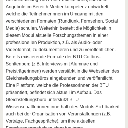
Angebote im Bereich Medienkompetenz entwickelt,
welche die Teilnehmerinnen im Umgang mit den
verschiedenen Formaten (Rundfunk, Fernsehen, Social
Media) schulen. Weiterhin besteht die Möglichkeit in
diesem Modul aktuelle Forschungsthemen in einer
professionellen Produktion, z.B. als Audio- oder
Videoformat, zu dokumentieren und zu veröffentlichen.
Bereits existierende Formate der BTU Cottbus-
Senftenberg (z.B. Interviews mit Alumnae und
Preisträgerinnen) werden verstärkt in die Webseiten des
Gleichstellungsbüros eingebunden und veröffentlicht.
Eine Plattform, welche die Professorinnen der BTU
präsentiert, befindet sich aktuell im Aufbau. Das
Gleichstellungsbüro unterstützt BTU-
Wissenschaftlerinnen innerhalb des Moduls Sichtbarkeit
auch bei der Organisation von Veranstaltungen (z.B.
Vorträge, Fachgespräche), um ihre aktuellen