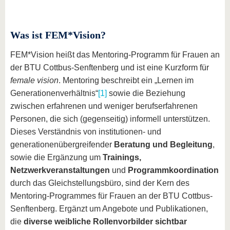
Was ist FEM*Vision?
FEM*Vision heißt das Mentoring-Programm für Frauen an
der BTU Cottbus-Senftenberg und ist eine Kurzform für
female vision
. Mentoring beschreibt ein „Lernen im
Generationenverhältnis“
[1]
sowie die Beziehung
zwischen erfahrenen und weniger berufserfahrenen
Personen, die sich (gegenseitig) informell unterstützen.
Dieses Verständnis von institutionen- und
generationenübergreifender
Beratung und Begleitung
,
sowie die Ergänzung um
Trainings,
Netzwerkveranstaltungen
und
Programmkoordination
durch das Gleichstellungsbüro, sind der Kern des
Mentoring-Programmes für Frauen an der BTU Cottbus-
Senftenberg. Ergänzt um Angebote und Publikationen,
die
diverse weibliche Rollenvorbilder sichtbar