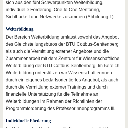
sich aus den fünf Schwerpunkten Weiterbildung,
individuelle Förderung, One-to-One Mentoring,
Sichtbarkeit und Netzwerke zusammen (Abbildung 1).
Weiterbildung
Der Bereich Weiterbildung umfasst sowohl das Angebot
des Gleichstellungsbüros der BTU Cottbus-Senftenberg
als auch die Vermittlung externer Angebote und die
Zusammenarbeit mit dem Zentrum für Wissenschaftliche
Weiterbildung der BTU Cottbus-Senftenberg. Im Bereich
Weiterbildung unterstützen wir Wissenschaftlerinnen
durch ein eigenes bedarfsorientiertes Angebot, als auch
durch die Vermittlung externer Trainings und durch
finanzielle Unterstützung für die Teilnahme an
Weiterbildungen im Rahmen der Richtlinien der
Programmförderung des Professorinnenprogramms III.
Individuelle Förderung