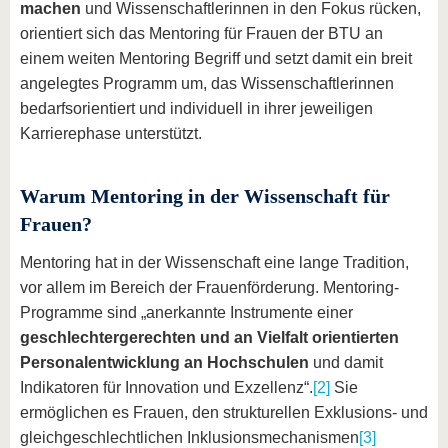
machen
und Wissenschaftlerinnen in den Fokus rücken,
orientiert sich das Mentoring für Frauen der BTU an
einem weiten Mentoring Begriff und setzt damit ein breit
angelegtes Programm um, das Wissenschaftlerinnen
bedarfsorientiert und individuell in ihrer jeweiligen
Karrierephase unterstützt.
Warum Mentoring in der Wissenschaft für
Frauen?
Mentoring hat in der Wissenschaft eine lange Tradition,
vor allem im Bereich der Frauenförderung. Mentoring-
Programme sind „anerkannte Instrumente einer
geschlechtergerechten und an Vielfalt orientierten
Personalentwicklung an Hochschulen
und damit
Indikatoren für Innovation und Exzellenz“.
[2]
Sie
ermöglichen es Frauen, den strukturellen Exklusions- und
gleichgeschlechtlichen Inklusionsmechanismen
[3]